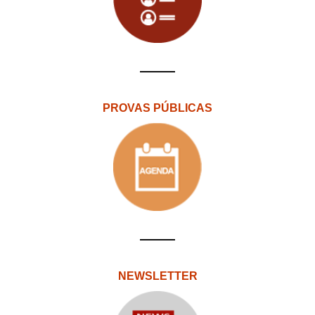
PROVAS PÚBLICAS
NEWSLETTER