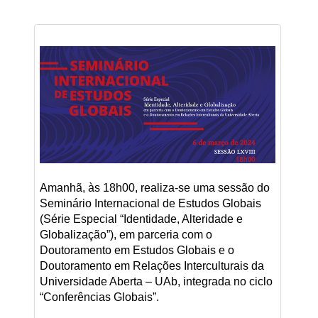
Amanhã, às 18h00, realiza-se uma sessão do
Seminário Internacional de Estudos Globais
(Série Especial “Identidade, Alteridade e
Globalização”), em parceria com o
Doutoramento em Estudos Globais e o
Doutoramento em Relações Interculturais da
Universidade Aberta – UAb, integrada no ciclo
“Conferências Globais”.