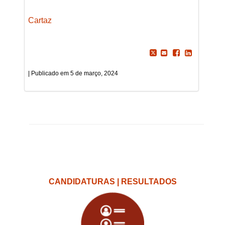
Cartaz
5 de março, 2024
CANDIDATURAS | RESULTADOS