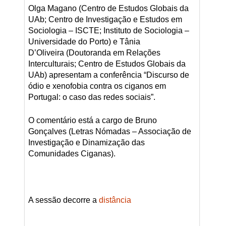
Olga Magano (Centro de Estudos Globais da
UAb; Centro de Investigação e Estudos em
Sociologia – ISCTE; Instituto de Sociologia –
Universidade do Porto) e Tânia
D’Oliveira (Doutoranda em Relações
Interculturais; Centro de Estudos Globais da
UAb) apresentam a conferência “Discurso de
ódio e xenofobia contra os ciganos em
Portugal: o caso das redes sociais”.
O comentário está a cargo de Bruno
Gonçalves (Letras Nómadas – Associação de
Investigação e Dinamização das
Comunidades Ciganas).
A sessão decorre a
distância