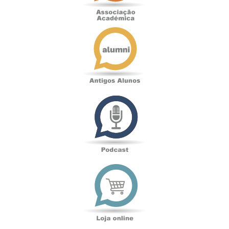
Antigos
Alunos
Podcast
Loja
online