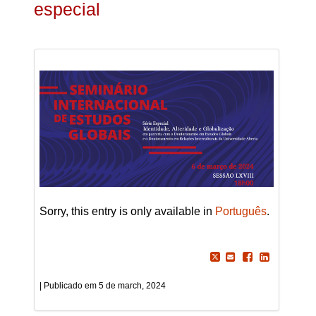
especial
Sorry, this entry is only available in
Português
.
5 de march, 2024