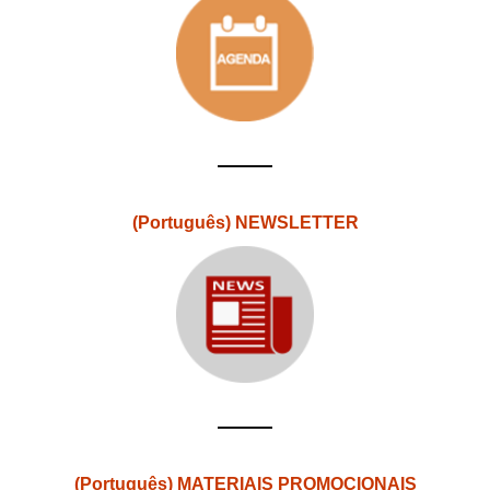
(Português) NEWSLETTER
(Português) MATERIAIS PROMOCIONAIS