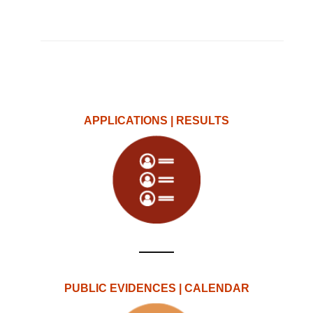
APPLICATIONS | RESULTS
PUBLIC EVIDENCES | CALENDAR