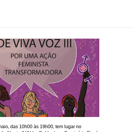
aio, das 10h00 às 19h00, tem lugar no