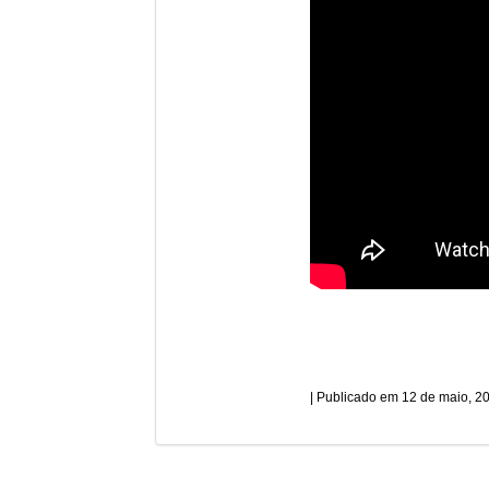
12 de maio, 2