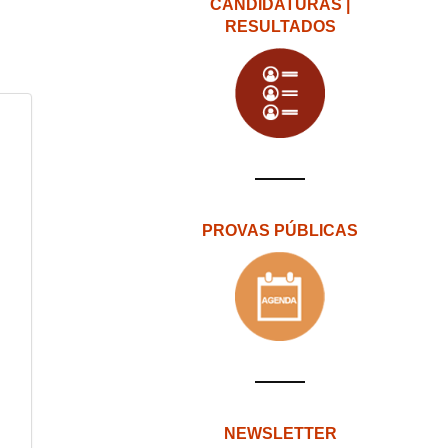
CANDIDATURAS |
RESULTADOS
PROVAS PÚBLICAS
NEWSLETTER