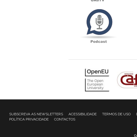
Podcas
SUBSCREVA AS NEWSLETTERS
ACESSIBILIDADE
TERMOS DE USO
POLÍTICA PRIVACIDADE
CONTACTOS