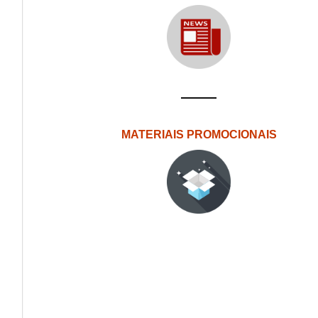
MATERIAIS PROMOCIONAIS