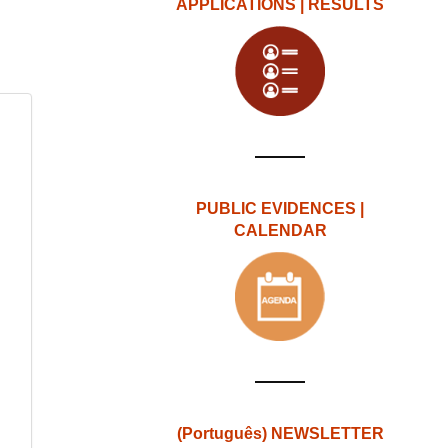
APPLICATIONS | RESULTS
PUBLIC EVIDENCES |
CALENDAR
(Português) NEWSLETTER