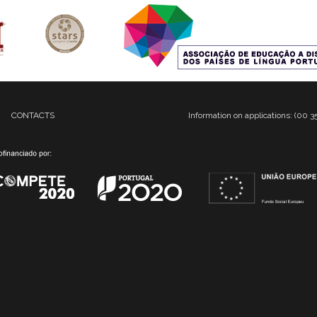
CONTACTS
Information on applications: (00