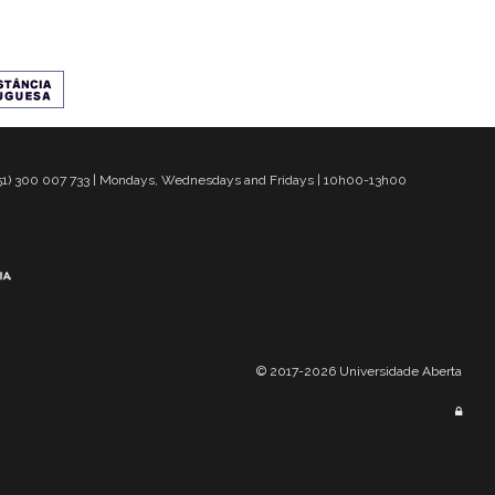
 351) 300 007 733 | Mondays, Wednesdays and Fridays | 10h00-13h00
© 2017-2026 Universidade Aberta