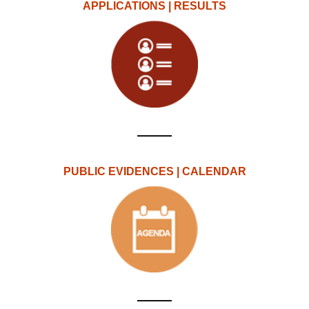
APPLICATIONS | RESULTS
PUBLIC EVIDENCES | CALENDAR