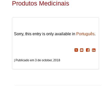
Produtos Medicinais
Sorry, this entry is only available in
Português
.
3 de october, 2018