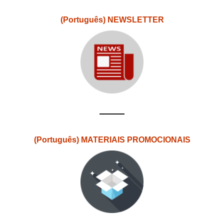
(Português) NEWSLETTER
(Português) MATERIAIS PROMOCIONAIS