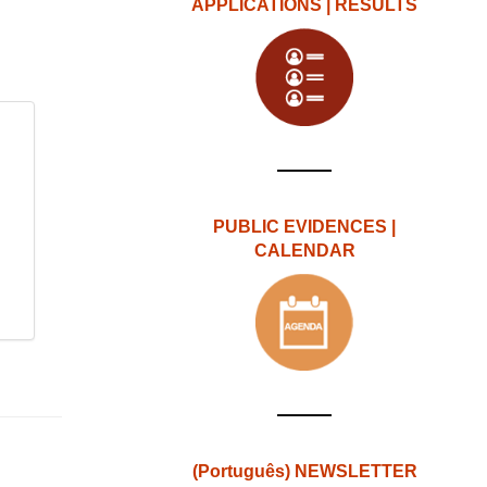
APPLICATIONS | RESULTS
PUBLIC EVIDENCES |
CALENDAR
(Português) NEWSLETTER