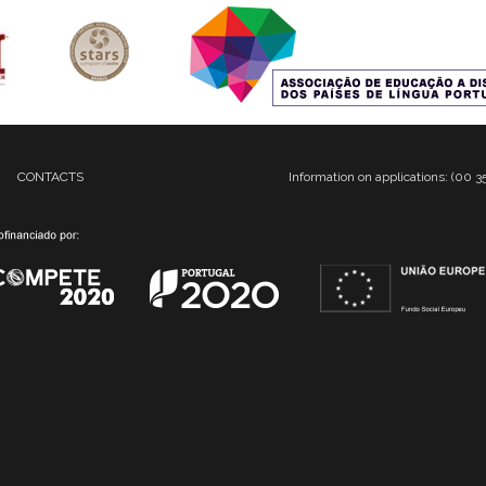
CONTACTS
Information on applications: (00