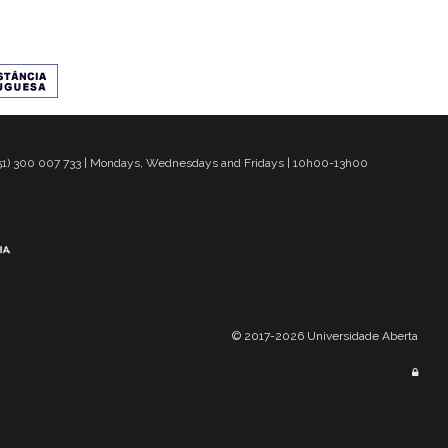
 351) 300 007 733 | Mondays, Wednesdays and Fridays | 10h00-13h00
© 2017-2026 Universidade Aberta