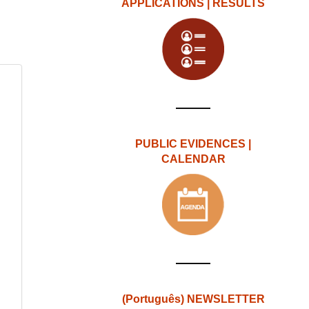
APPLICATIONS | RESULTS
PUBLIC EVIDENCES |
CALENDAR
(Português) NEWSLETTER