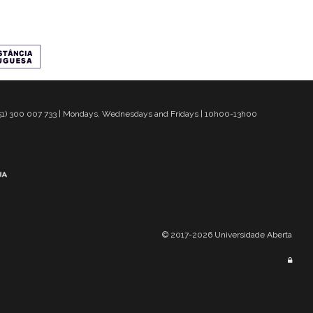
 351) 300 007 733 | Mondays, Wednesdays and Fridays | 10h00-13h00
© 2017-2026 Universidade Aberta