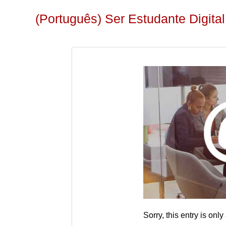
(Português) Ser Estudante Digital
Sorry, this entry is only