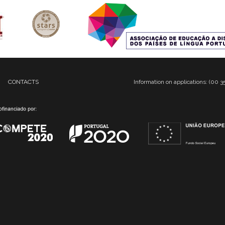
CONTACTS
Information on applications: (00