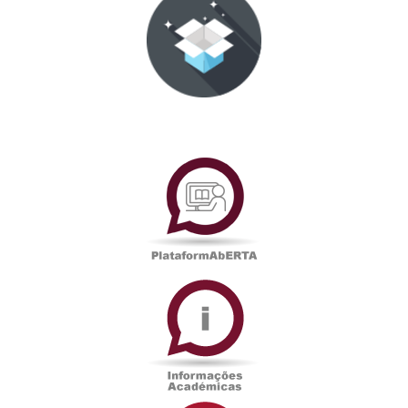
PlataformAberta
Informações
Académicas
Serviços