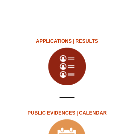
APPLICATIONS | RESULTS
PUBLIC EVIDENCES | CALENDAR