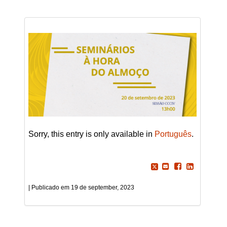
Sorry, this entry is only available in
Português
.
19 de september, 2023