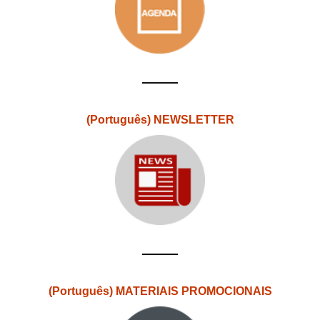
(Português) NEWSLETTER
(Português) MATERIAIS PROMOCIONAIS