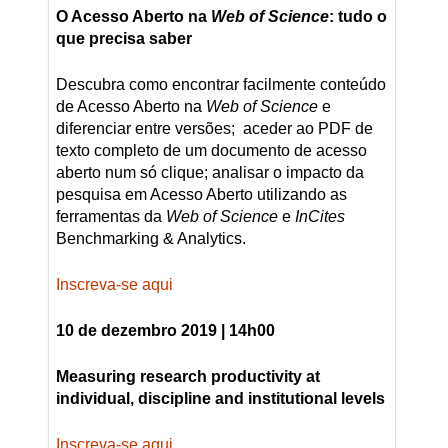
O Acesso Aberto na
Web of Science
: tudo o
que precisa saber
Descubra como encontrar facilmente conteúdo
de Acesso Aberto na
Web of Science
e
diferenciar entre versões; aceder ao PDF de
texto completo de um documento de acesso
aberto num só clique; analisar o impacto da
pesquisa em Acesso Aberto utilizando as
ferramentas da
Web of Science
e
InCites
Benchmarking & Analytics.
Inscreva-se aqui
10 de dezembro 2019 | 14h00
Measuring research productivity at
individual, discipline and institutional levels
Inscreva-se aqui