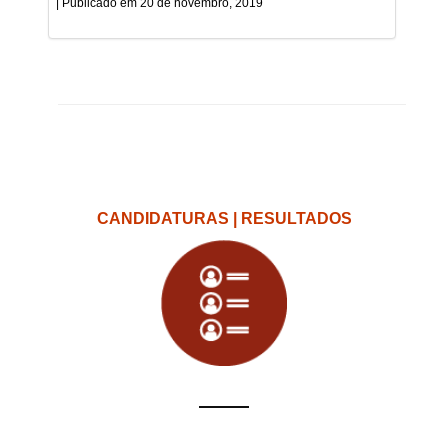
20 de novembro, 2019
CANDIDATURAS | RESULTADOS