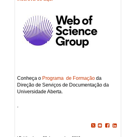
Conheça o
Programa de Formação
da
Direção de Serviços de Documentação da
Universidade Aberta.
.