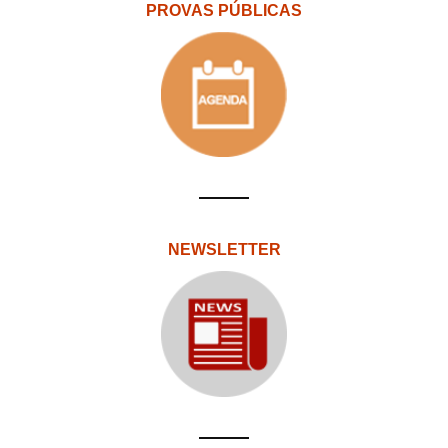
PROVAS PÚBLICAS
NEWSLETTER