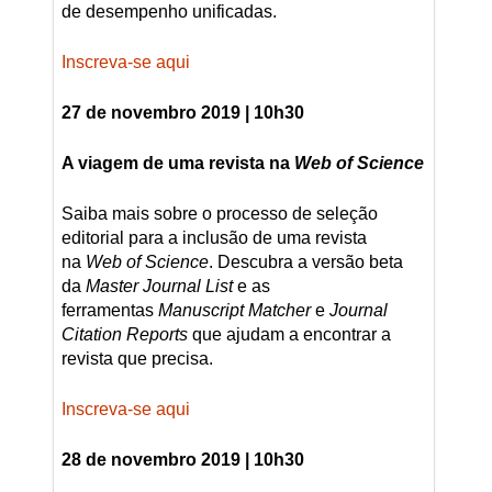
de desempenho unificadas.
Inscreva-se aqui
27 de novembro 2019 | 10h30
A viagem de uma revista na
Web of Science
Saiba mais sobre o processo de seleção
editorial para a inclusão de uma revista
na
Web of Science
. Descubra a versão beta
da
Master Journal List
e as
ferramentas
Manuscript Matcher
e
Journal
Citation Reports
que ajudam a encontrar a
revista que precisa.
Inscreva-se aqui
28 de novembro 2019 | 10h30