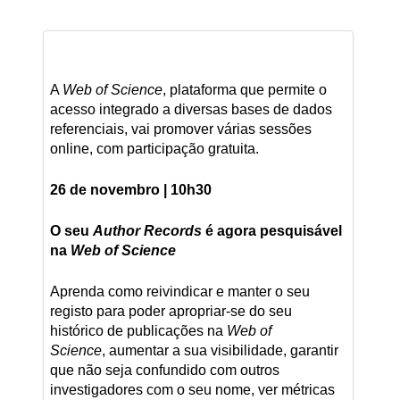
A
Web of Science
, plataforma que permite o
acesso integrado a diversas bases de dados
referenciais, vai promover várias sessões
online, com participação gratuita.
26 de novembro | 10h30
O seu
Author Records
é agora pesquisável
na
Web of Science
Aprenda como reivindicar e manter o seu
registo para poder apropriar-se do seu
histórico de publicações na
Web of
Science
, aumentar a sua visibilidade, garantir
que não seja confundido com outros
investigadores com o seu nome, ver métricas