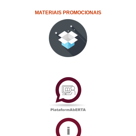
MATERIAIS PROMOCIONAIS
PlataformAberta
Informações
Académicas