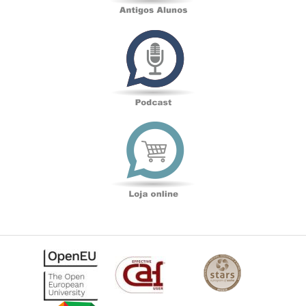
Podcast
Loja
online