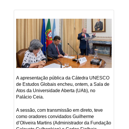
A apresentação pública da Cátedra UNESCO
de Estudos Globais encheu, ontem, a Sala de
Atos da Universidade Aberta (UAb), no
Palácio Ceia.
A sessão, com transmissão em direto, teve
como oradores convidados Guilherme
d’Oliveira Martins (Administrador da Fundação