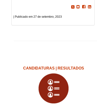
27 de setembro, 2023
CANDIDATURAS | RESULTADOS