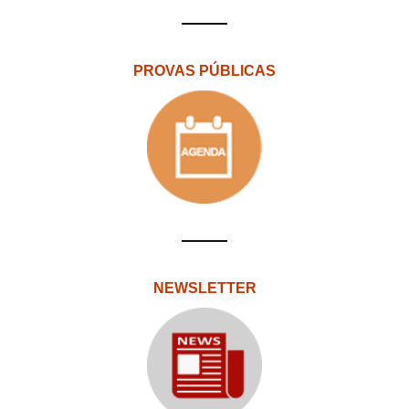
PROVAS PÚBLICAS
NEWSLETTER