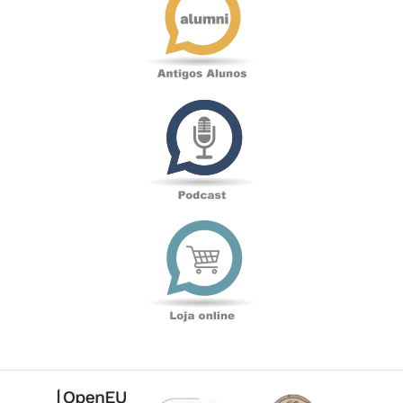
Podcast
Loja
online