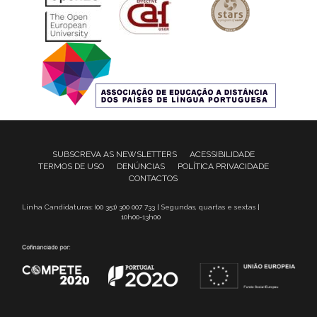
SUBSCREVA AS NEWSLETTERS
ACESSIBILIDADE
TERMOS DE USO
DENÚNCIAS
POLÍTICA PRIVACIDADE
CONTACTOS
Linha Candidaturas: (00 351) 300 007 733 | Segundas, quartas e sextas |
10h00-13h00