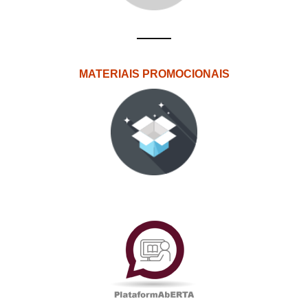
MATERIAIS PROMOCIONAIS
PlataformAberta