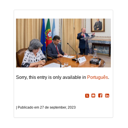
Sorry, this entry is only available in
Português
.
27 de september, 2023