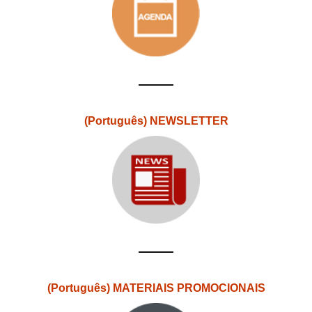
(Português) NEWSLETTER
(Português) MATERIAIS PROMOCIONAIS