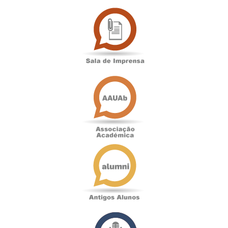
Sala
de
Imprensa
Associação
Académica
Antigos
Alunos
Podcast