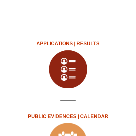
APPLICATIONS | RESULTS
PUBLIC EVIDENCES | CALENDAR