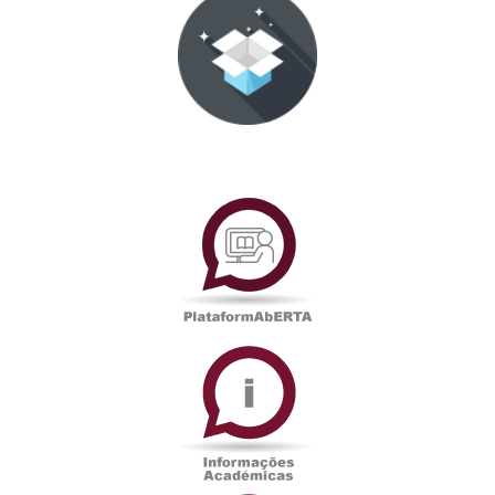
PlataformAberta
Informações
Académicas
Serviços