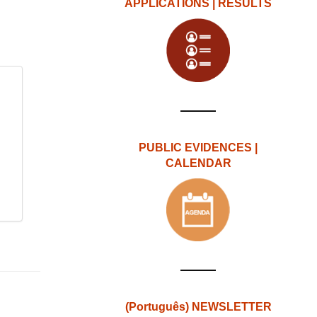
APPLICATIONS | RESULTS
PUBLIC EVIDENCES |
CALENDAR
(Português) NEWSLETTER