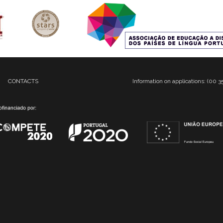
CONTACTS
Information on applications: (00