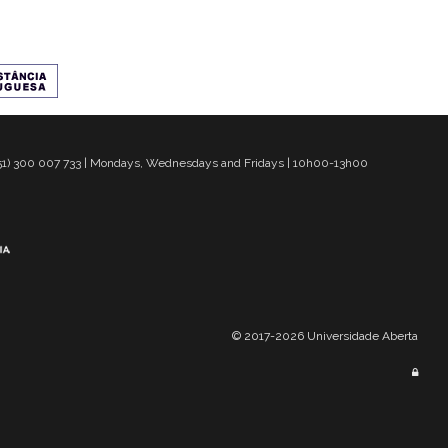
 351) 300 007 733 | Mondays, Wednesdays and Fridays | 10h00-13h00
© 2017-2026 Universidade Aberta