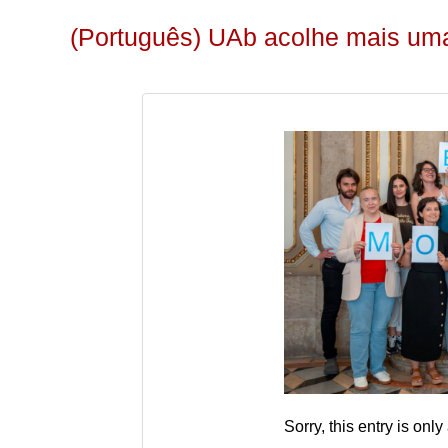
(Português) UAb acolhe mais um
Sorry, this entry is only