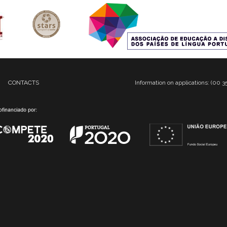
CONTACTS
Information on applications: (00