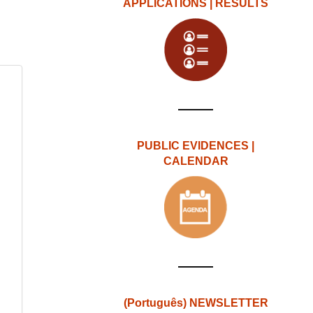
APPLICATIONS | RESULTS
PUBLIC EVIDENCES |
CALENDAR
(Português) NEWSLETTER