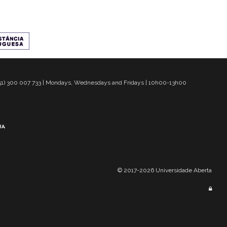
 351) 300 007 733 | Mondays, Wednesdays and Fridays | 10h00-13h00
© 2017-2026 Universidade Aberta