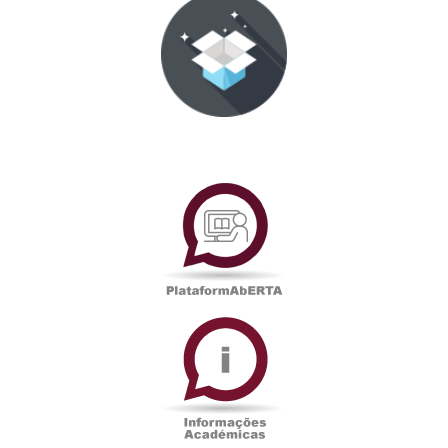
PlataformAberta
Informações
Académicas