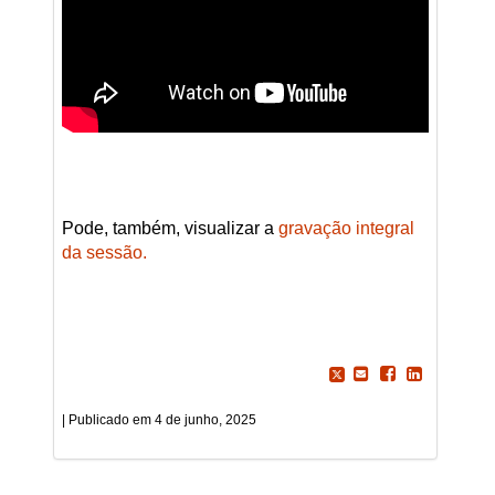
Pode, também, visualizar a
gravação integral
da sessão.
4 de junho, 2025