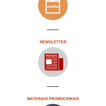
NEWSLETTER
MATERIAIS PROMOCIONAIS