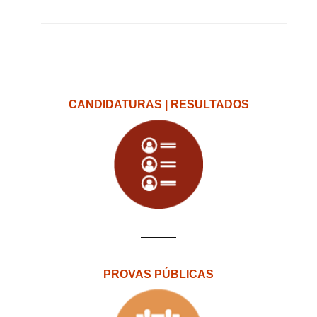
CANDIDATURAS | RESULTADOS
PROVAS PÚBLICAS