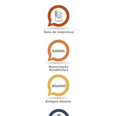
Sala
de
Imprensa
Associação
Académica
Antigos
Alunos
Podcast