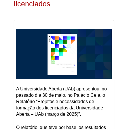
licenciados
A Universidade Aberta (UAb) apresentou, no
passado dia 30 de maio, no Palácio Ceia, o
Relatório “Projetos e necessidades de
formação dos licenciados da Universidade
Aberta – UAb (março de 2025)”.
O relatório, que teve por base os resultados