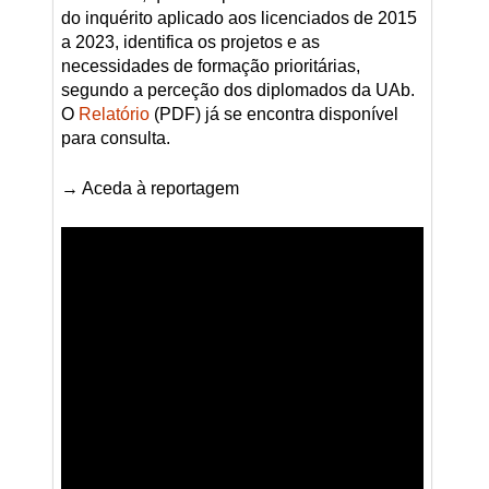
do inquérito aplicado aos licenciados de 2015
a 2023, identifica os projetos e as
necessidades de formação prioritárias,
segundo a perceção dos diplomados da UAb.
O
Relatório
(PDF) já se encontra disponível
para consulta.
→ Aceda à reportagem