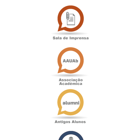
Sala
de
Imprensa
Associação
Académica
Antigos
Alunos
Podcast