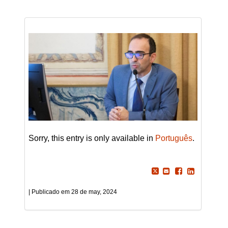
Sorry, this entry is only available in
Português
.
28 de may, 2024