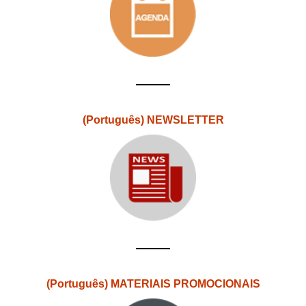
(Português) NEWSLETTER
(Português) MATERIAIS PROMOCIONAIS