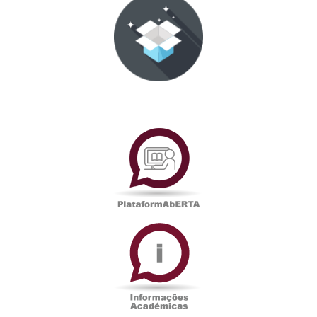
PlataformAberta
Informações
Académicas