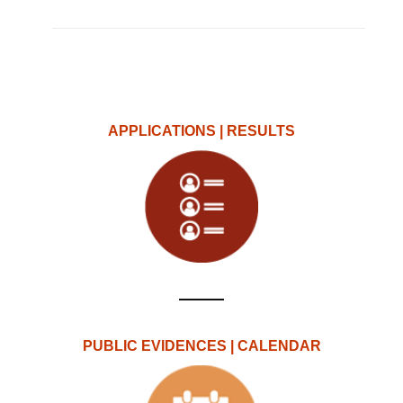
APPLICATIONS | RESULTS
PUBLIC EVIDENCES | CALENDAR