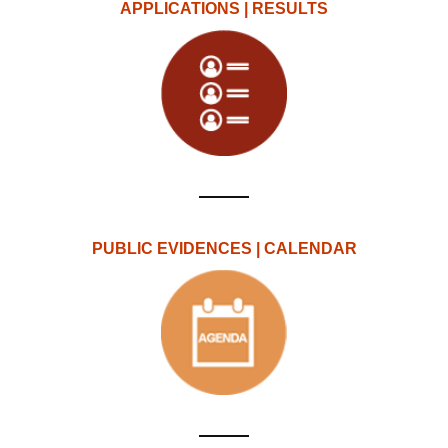
APPLICATIONS | RESULTS
PUBLIC EVIDENCES | CALENDAR