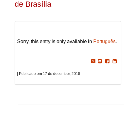
de Brasília
Sorry, this entry is only available in
Português
.
17 de december, 2018