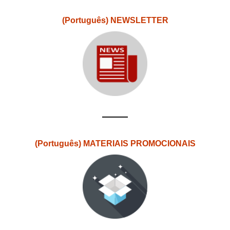
(Português) NEWSLETTER
(Português) MATERIAIS PROMOCIONAIS