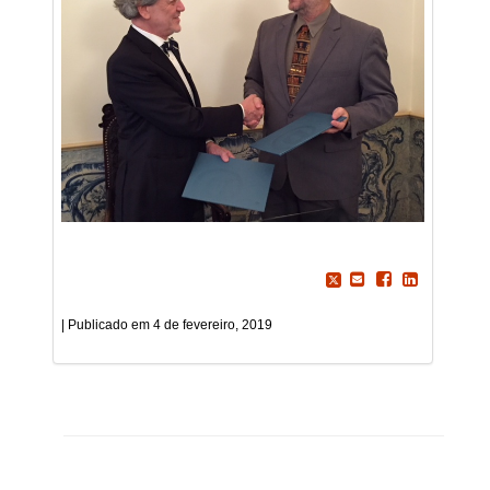
4 de fevereiro, 2019