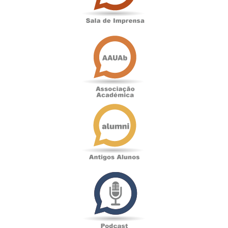
Associação
Académica
Antigos
Alunos
Podcast