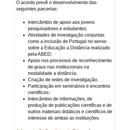
O acordo prevê o desenvolvimento das
seguintes parcerias:
Intercâmbio de apoio aos jovens
pesquisadores e estudantes;
Atividades de investigação conjuntas
como a inclusão de Portugal no senso
sobre a Educação a Distância realizado
pela ABED;
Apoio nos processos de reconhecimento
de graus nas institucionais na
modalidade a distância;
Criação de redes de investigação;
Participação em seminários e encontros
científicos;
Intercâmbio de informações, de
produção de publicações científicas e de
outros materiais didáticos e científicos de
interesse de ambas as instituições.