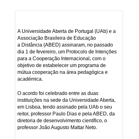
A Universidade Aberta de Portugal (UAb) e a
Associação Brasileira de Educação
a Distância (ABED) assinaram, no passado
dia 1 de fevereiro, um Protocolo de Intenções
para a Cooperação Internacional, com o
objetivo de estabelecer um programa de
mútua cooperação na área pedagógica e
académica.
O acordo foi celebrado entre as duas
instituições na sede da Universidade Aberta,
em Lisboa, tendo assinado pela UAb o seu
reitor, professor Paulo Dias e pela ABED, da
diretoria de desenvolvimento científico, o
professor João Augusto Mattar Neto.