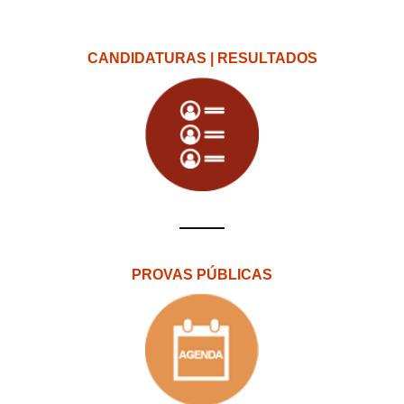
CANDIDATURAS | RESULTADOS
PROVAS PÚBLICAS