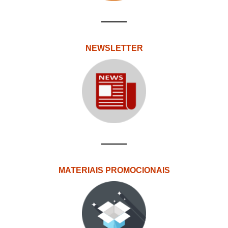
NEWSLETTER
MATERIAIS PROMOCIONAIS