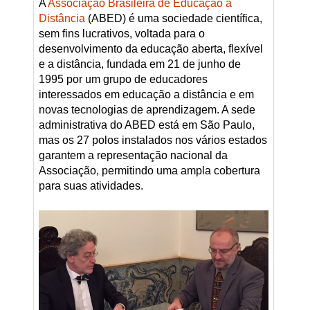
A
Associação Brasileira de Educação a
Distância
(ABED) é uma sociedade científica,
sem fins lucrativos, voltada para o
desenvolvimento da educação aberta, flexível
e a distância, fundada em 21 de junho de
1995 por um grupo de educadores
interessados em educação a distância e em
novas tecnologias de aprendizagem. A sede
administrativa do ABED está em São Paulo,
mas os 27 polos instalados nos vários estados
garantem a representação nacional da
Associação, permitindo uma ampla cobertura
para suas atividades.