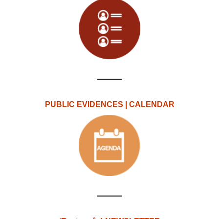
PUBLIC EVIDENCES | CALENDAR