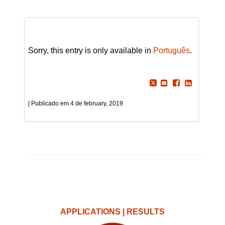
Sorry, this entry is only available in
Português
.
4 de february, 2019
APPLICATIONS | RESULTS