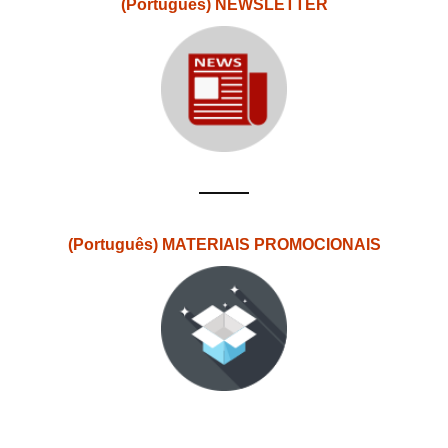
(Português) NEWSLETTER
(Português) MATERIAIS PROMOCIONAIS