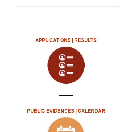
APPLICATIONS | RESULTS
PUBLIC EVIDENCES | CALENDAR