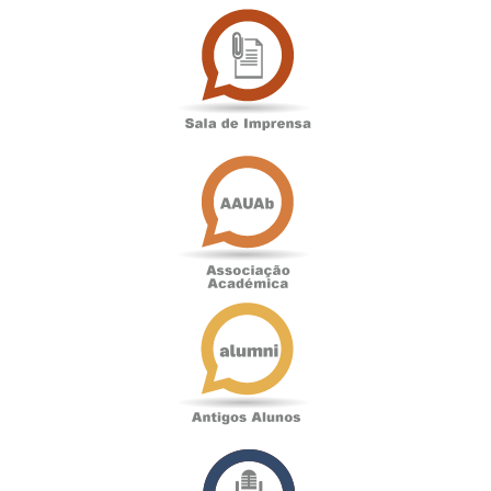
Sala
de
Imprensa
Associação
Académica
Antigos
Alunos
Podcast