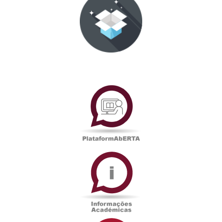
PlataformAberta
Informações
Académicas
Serviços