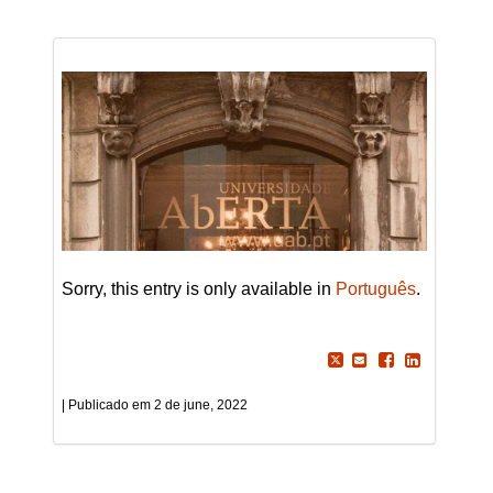
Sorry, this entry is only available in
Português
.
2 de june, 2022