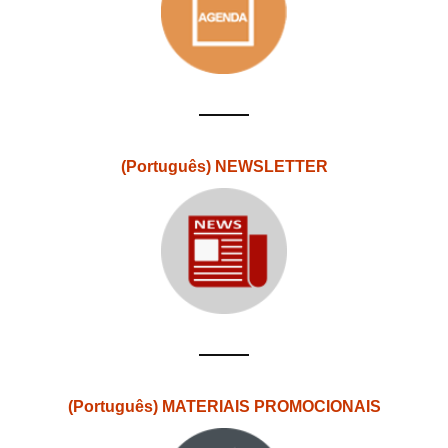
(Português) NEWSLETTER
(Português) MATERIAIS PROMOCIONAIS