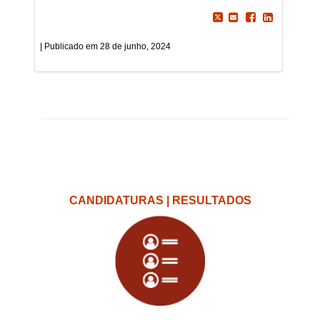
28 de junho, 2024
CANDIDATURAS | RESULTADOS