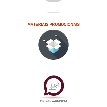
MATERIAIS PROMOCIONAIS
PlataformAberta