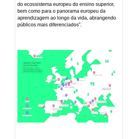
do ecossistema europeu do ensino superior,
bem como para o panorama europeu da
aprendizagem ao longo da vida, abrangendo
públicos mais diferenciados”.