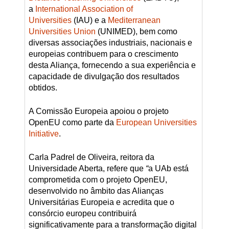
a
International Association of
Universities
(IAU) e a
Mediterranean
Universities Union
(UNIMED), bem como
diversas associações industriais, nacionais e
europeias contribuem para o crescimento
desta Aliança, fornecendo a sua experiência e
capacidade de divulgação dos resultados
obtidos.
A Comissão Europeia apoiou o projeto
OpenEU como parte da
European Universities
Initiative
.
Carla Padrel de Oliveira, reitora da
Universidade Aberta, refere que
“
a UAb está
comprometida com o projeto OpenEU,
desenvolvido no âmbito das Alianças
Universitárias Europeia e acredita que o
consórcio europeu contribuirá
significativamente para a transformação digital