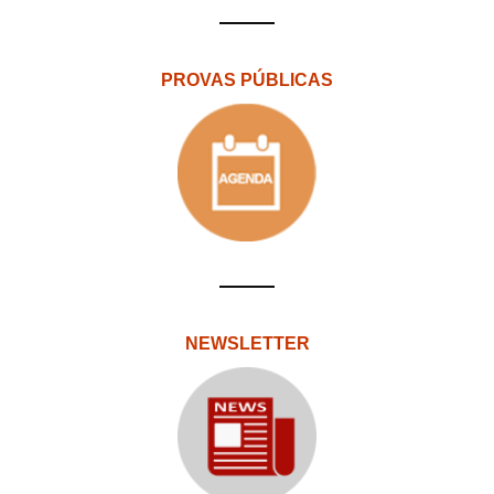
PROVAS PÚBLICAS
NEWSLETTER