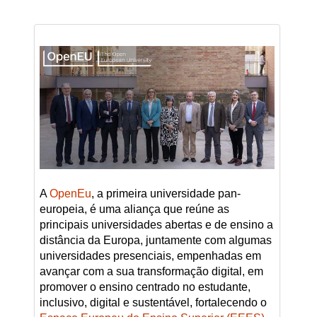
A
OpenEu
, a primeira universidade pan-
europeia, é uma aliança que reúne as
principais universidades abertas e de ensino a
distância da Europa, juntamente com algumas
universidades presenciais, empenhadas em
avançar com a sua transformação digital, em
promover o ensino centrado no estudante,
inclusivo, digital e sustentável, fortalecendo o