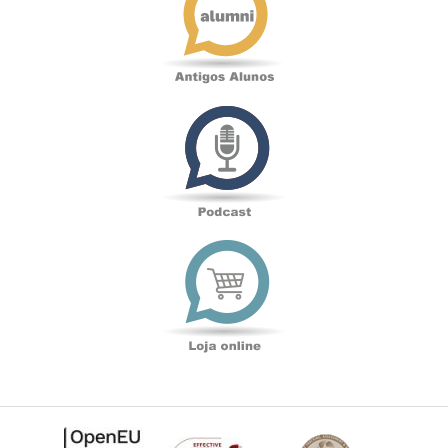
Podcast
Loja
online