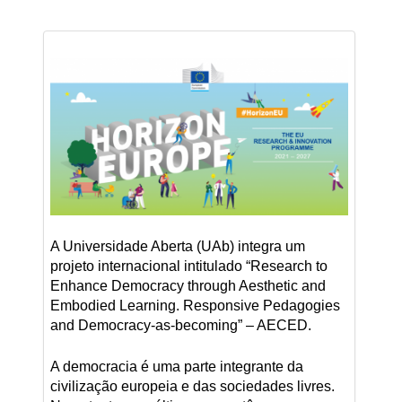
A Universidade Aberta (UAb) integra um
projeto internacional intitulado “Research to
Enhance Democracy through Aesthetic and
Embodied Learning. Responsive Pedagogies
and Democracy-as-becoming” – AECED.
A democracia é uma parte integrante da
civilização europeia e das sociedades livres.