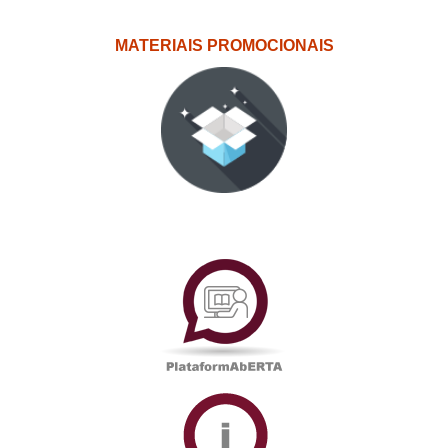
MATERIAIS PROMOCIONAIS
PlataformAberta
Informações
Académicas