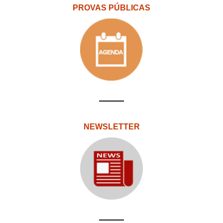
PROVAS PÚBLICAS
NEWSLETTER