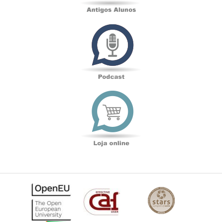
Podcast
Loja
online