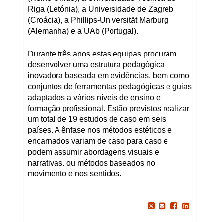
Riga (Letónia), a Universidade de Zagreb
(Croácia), a Phillips-Universität Marburg
(Alemanha) e a UAb (Portugal).
Durante três anos estas equipas procuram
desenvolver uma estrutura pedagógica
inovadora baseada em evidências, bem como
conjuntos de ferramentas pedagógicas e guias
adaptados a vários níveis de ensino e
formação profissional. Estão previstos realizar
um total de 19 estudos de caso em seis
países. A ênfase nos métodos estéticos e
encarnados variam de caso para caso e
podem assumir abordagens visuais e
narrativas, ou métodos baseados no
movimento e nos sentidos.