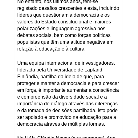
No entanto, nos últimos anos, têm-se
registado desafios crescentes a esta, incluindo
líderes que questionam a democracia e os
valores do Estado constitucional e maiores
polarizações e linguagem agressiva nos
debates sociais, bem como forças políticas
populistas que têm uma atitude negativa em
relação à educação e à cultura.
Uma equipa internacional de investigadores,
liderada pela Universidade de Lapland,
Finlândia, partilha da ideia de que, para
proteger e manter a democracia e para crescer
em força, é importante aumentar a consciência
e compreensão da diversidade social e a
importância do diálogo através das diferenças
e da tomada de decisões partilhada. Isto pode
ser apoiado e promovido na educação para a
democracia através de múltiplas formas.