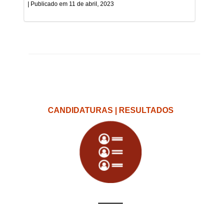
11 de abril, 2023
CANDIDATURAS | RESULTADOS