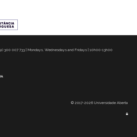
 351) 300 007 733 | Mondays, Wednesdays and Fridays | 10h00-13h00
© 2017-2026 Universidade Aberta