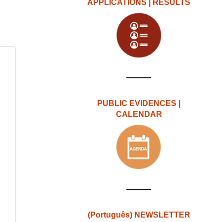
APPLICATIONS | RESULTS
PUBLIC EVIDENCES |
CALENDAR
(Português) NEWSLETTER