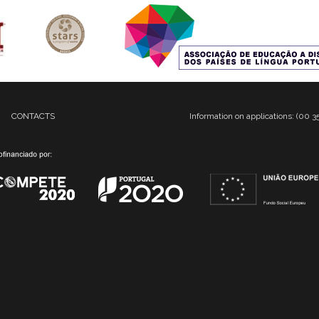
CONTACTS
Information on applications: (00