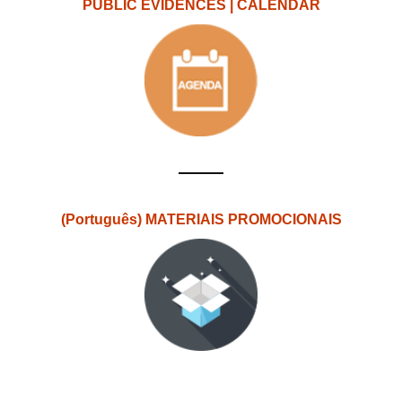
PUBLIC EVIDENCES | CALENDAR
(Português) MATERIAIS PROMOCIONAIS