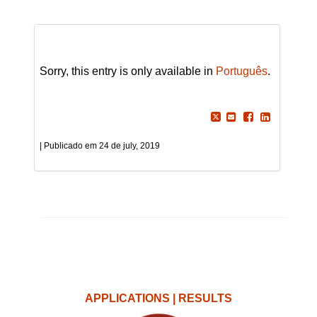
Sorry, this entry is only available in
Português
.
24 de july, 2019
APPLICATIONS | RESULTS