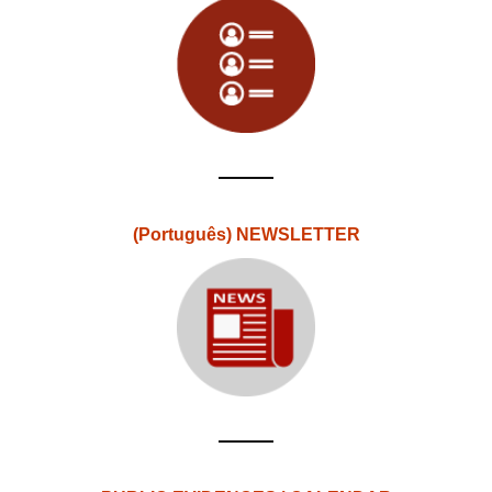
(Português) NEWSLETTER