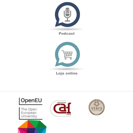
Podcast
Loja
online