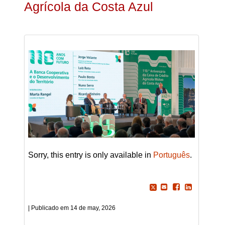
Agrícola da Costa Azul
Sorry, this entry is only available in
Português
.
14 de may, 2026