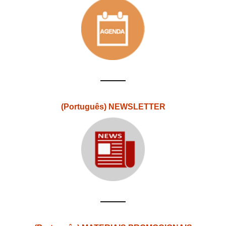
(Português) NEWSLETTER