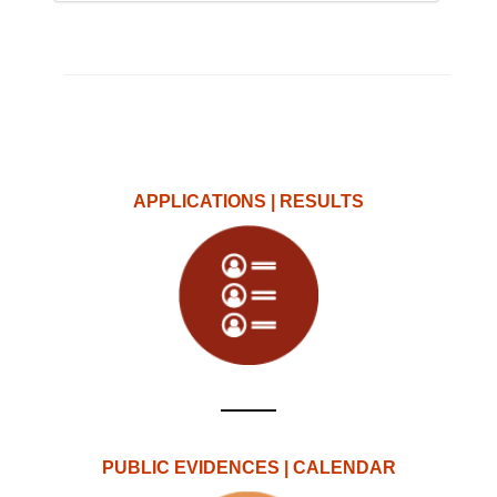
APPLICATIONS | RESULTS
PUBLIC EVIDENCES | CALENDAR