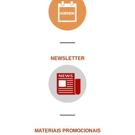
NEWSLETTER
MATERIAIS PROMOCIONAIS