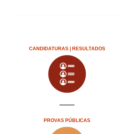
CANDIDATURAS | RESULTADOS
PROVAS PÚBLICAS