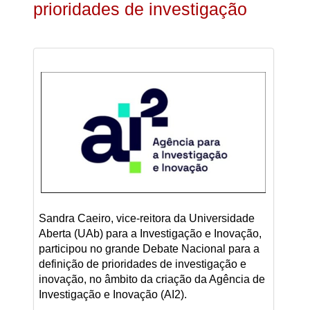
prioridades de investigação
Sandra Caeiro, vice-reitora da Universidade
Aberta (UAb) para a Investigação e Inovação,
participou no grande Debate Nacional para a
definição de prioridades de investigação e
inovação, no âmbito da criação da Agência de
Investigação e Inovação (AI2).