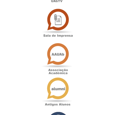
Sala
de
Imprensa
Associação
Académica
Antigos
Alunos
Podcast