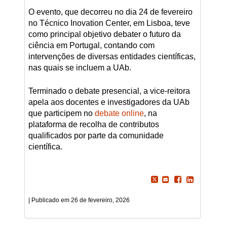
O evento, que decorreu no dia 24 de fevereiro
no Técnico Inovation Center, em Lisboa, teve
como principal objetivo debater o futuro da
ciência em Portugal, contando com
intervenções de diversas entidades científicas,
nas quais se incluem a UAb.
Terminado o debate presencial, a vice-reitora
apela aos docentes e investigadores da UAb
que participem no
debate online
, na
plataforma de recolha de contributos
qualificados por parte da comunidade
científica.
26 de fevereiro, 2026