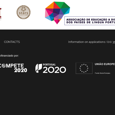
CONTACTS
Information on applications: (00