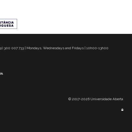
 351) 300 007 733 | Mondays, Wednesdays and Fridays | 10h00-13h00
© 2017-2026 Universidade Aberta