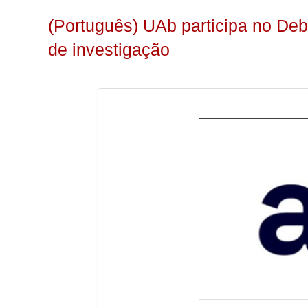
(Português) UAb participa no Deb
de investigação