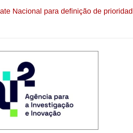
ate Nacional para definição de priorida