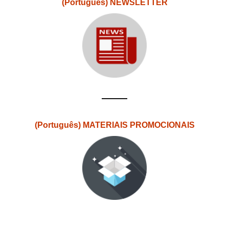
(Português) NEWSLETTER
(Português) MATERIAIS PROMOCIONAIS