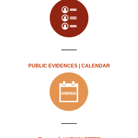
PUBLIC EVIDENCES | CALENDAR