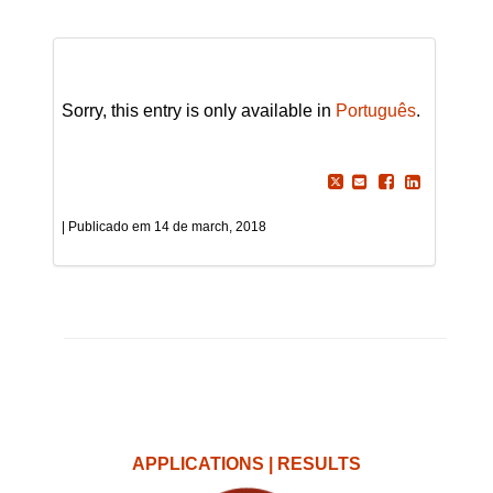
Sorry, this entry is only available in
Português
.
14 de march, 2018
APPLICATIONS | RESULTS