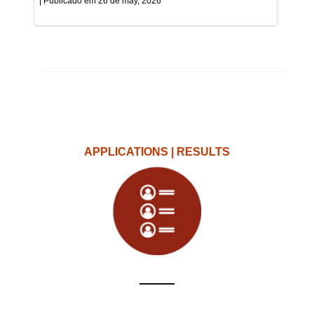
26 de may, 2026
APPLICATIONS | RESULTS