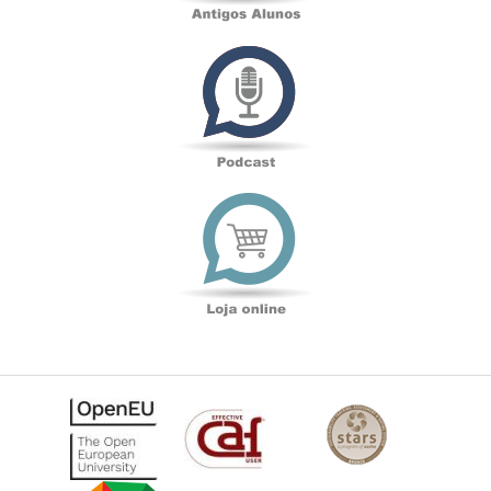
Podcast
Loja
online