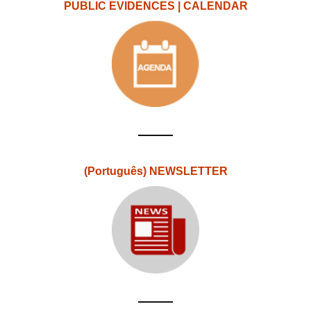
PUBLIC EVIDENCES | CALENDAR
(Português) NEWSLETTER