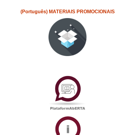
(Português) MATERIAIS PROMOCIONAIS
PlataformAberta
Informações
Académicas