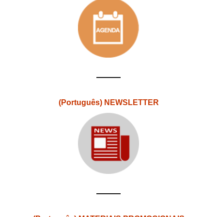
(Português) NEWSLETTER