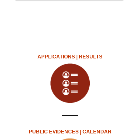
APPLICATIONS | RESULTS
PUBLIC EVIDENCES | CALENDAR