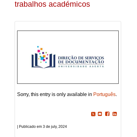
trabalhos académicos
Sorry, this entry is only available in
Português
.
3 de july, 2024