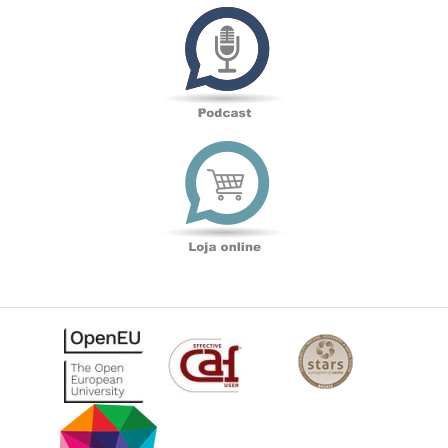
Podcast
Loja
online