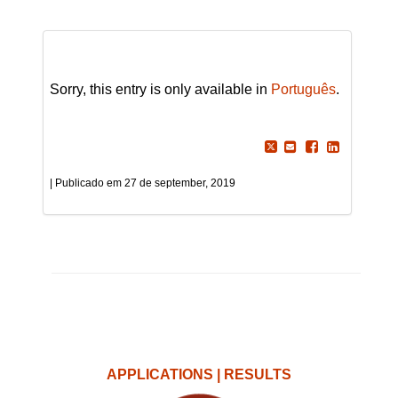
Sorry, this entry is only available in
Português
.
27 de september, 2019
APPLICATIONS | RESULTS