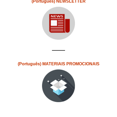
(Português) NEWSLETTER
(Português) MATERIAIS PROMOCIONAIS