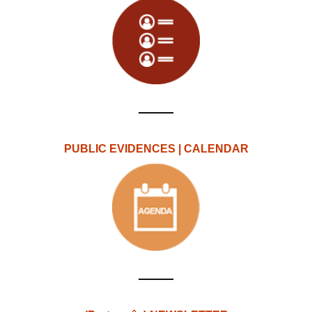
PUBLIC EVIDENCES | CALENDAR