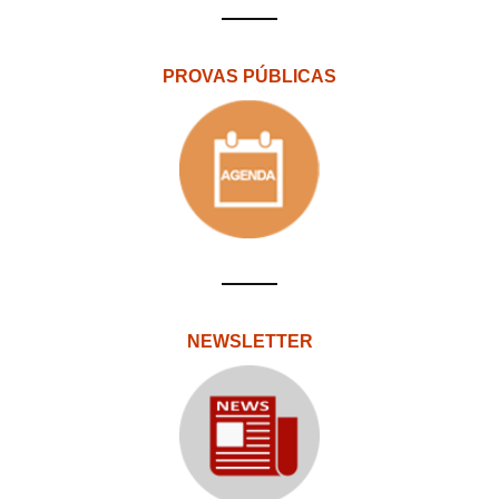
PROVAS PÚBLICAS
NEWSLETTER