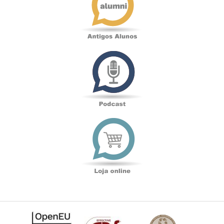
Podcast
Loja
online