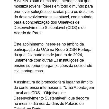
A SDSN Youth é uma rede internacional que
mobiliza jovens líderes em todo o mundo para
promover soluções concretas para os desafios
do desenvolvimento sustentável, contribuindo
para a concretização dos Objetivos de
Desenvolvimento Sustentável (ODS) e do
Acordo de Paris.
Este acolhimento insere-se no âmbito da
participação da UAb na Rede SDSN Portugal,
da qual faz parte desde janeiro de 2024,
juntamente com outras 13 instituições de
ensino superior e organizações da sociedade
civil portuguesas.
A assinatura do protocolo terá lugar no âmbito
da conferência internacional “Uma Abordagem
Local aos ODS – Objetivos de
Desenvolvimento Sustentável”, que decorre
no mesmo dia nos Jardins do Palácio de
Cristal, no Porto.