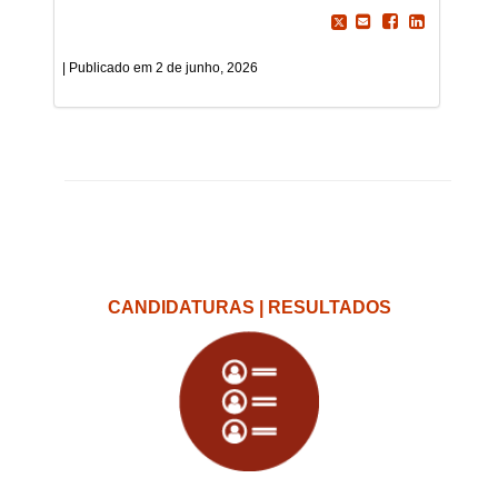
2 de junho, 2026
CANDIDATURAS | RESULTADOS