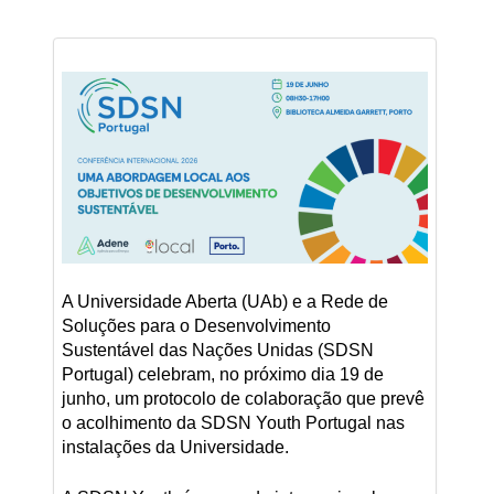
A Universidade Aberta (UAb) e a Rede de
Soluções para o Desenvolvimento
Sustentável das Nações Unidas (SDSN
Portugal) celebram, no próximo dia 19 de
junho, um protocolo de colaboração que prevê
o acolhimento da SDSN Youth Portugal nas
instalações da Universidade.