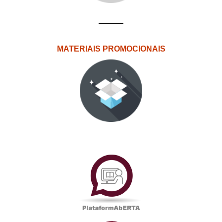
MATERIAIS PROMOCIONAIS
PlataformAberta
Informações