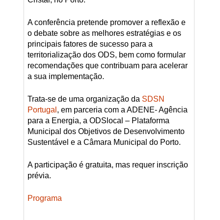
A conferência pretende promover a reflexão e
o debate sobre as melhores estratégias e os
principais fatores de sucesso para a
territorialização dos ODS, bem como formular
recomendações que contribuam para acelerar
a sua implementação.
Trata-se de uma organização da
SDSN
Portugal
, em parceria com a ADENE- Agência
para a Energia, a ODSlocal – Plataforma
Municipal dos Objetivos de Desenvolvimento
Sustentável e a Câmara Municipal do Porto.
A participação é gratuita, mas requer inscrição
prévia.
Programa