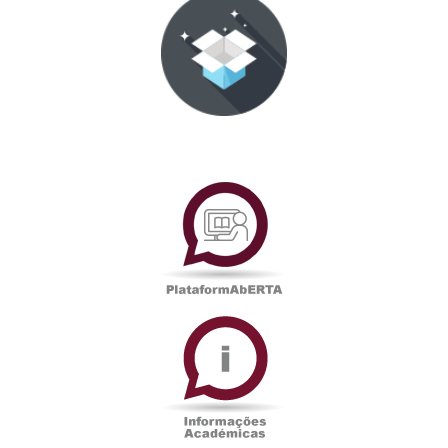
PlataformAberta
Informações
Académicas