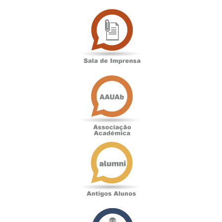
Sala
de
Imprensa
Associação
Académica
Antigos
Alunos
Podcast