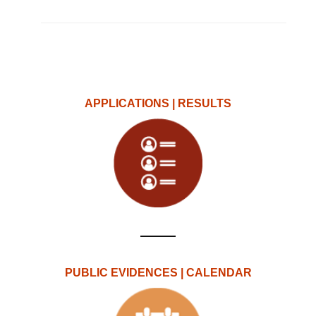
APPLICATIONS | RESULTS
PUBLIC EVIDENCES | CALENDAR