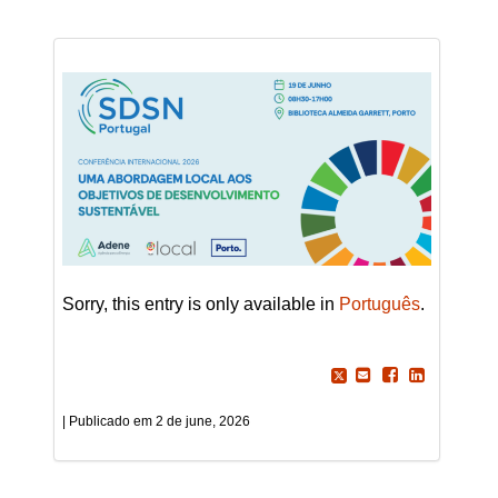
Sorry, this entry is only available in
Português
.
2 de june, 2026