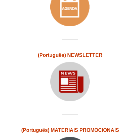
(Português) NEWSLETTER
(Português) MATERIAIS PROMOCIONAIS