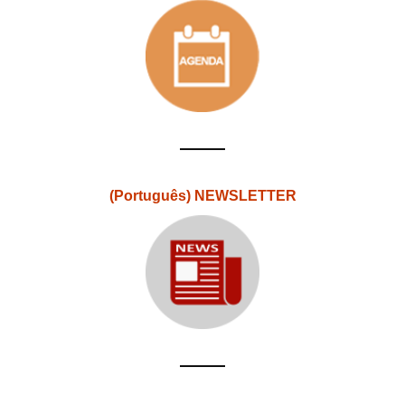
(Português) NEWSLETTER