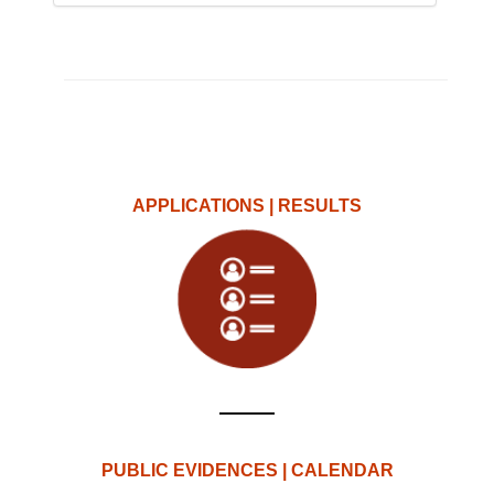
APPLICATIONS | RESULTS
PUBLIC EVIDENCES | CALENDAR