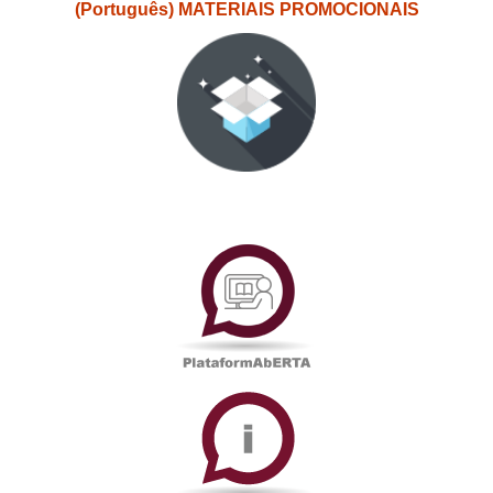
(Português) MATERIAIS PROMOCIONAIS
PlataformAberta
Informações
Académicas