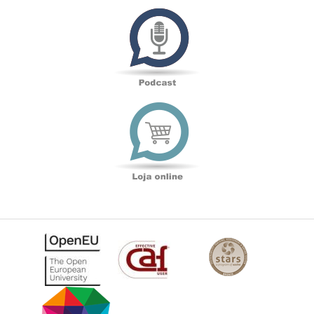
Podcast
Loja
online