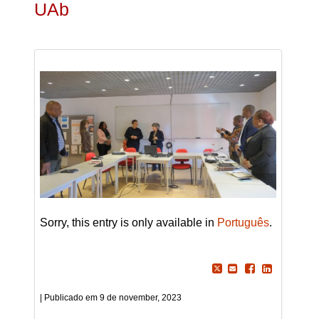
UAb
Sorry, this entry is only available in
Português
.
9 de november, 2023