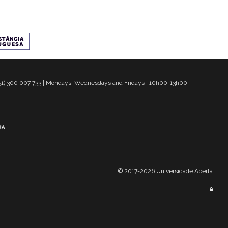
 351) 300 007 733 | Mondays, Wednesdays and Fridays | 10h00-13h00
© 2017-2026 Universidade Aberta