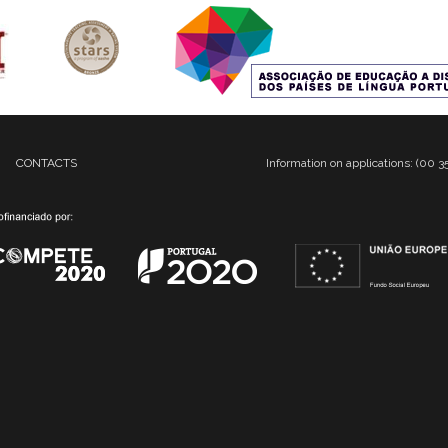
CONTACTS
Information on applications: (00