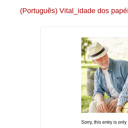
(Português) Vital_idade dos papéi
Sorry, this entry is only