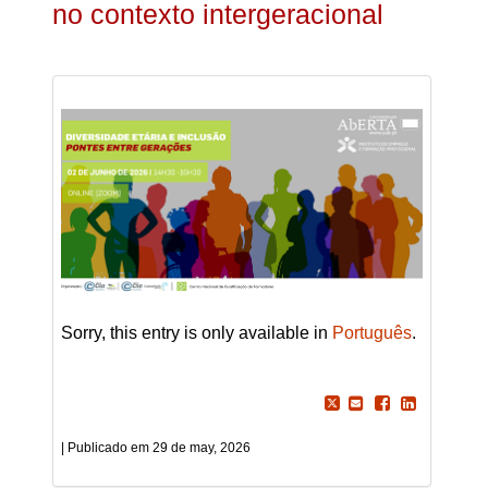
no contexto intergeracional
Sorry, this entry is only available in
Português
.
29 de may, 2026