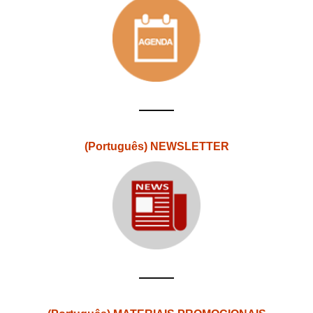
(Português) NEWSLETTER