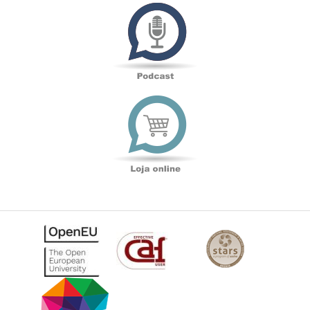
Podcast
Loja
online