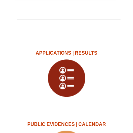
APPLICATIONS | RESULTS
PUBLIC EVIDENCES | CALENDAR