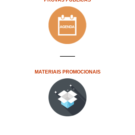
MATERIAIS PROMOCIONAIS