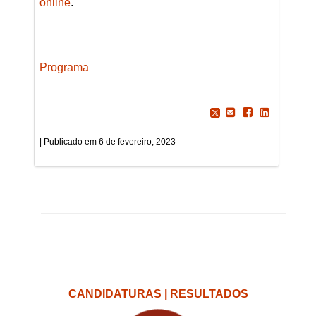
online
.
Programa
6 de fevereiro, 2023
CANDIDATURAS | RESULTADOS