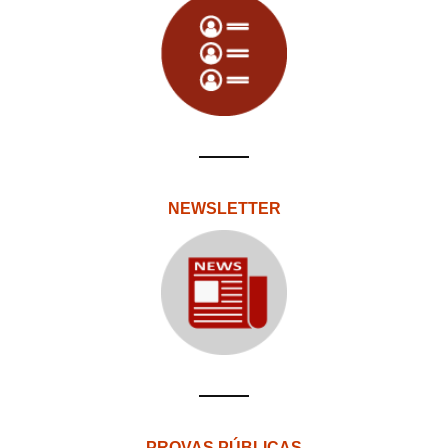
NEWSLETTER
PROVAS PÚBLICAS