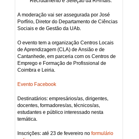
Recrutamento e Seleção da RHmais.
A moderação vai ser assegurada por José
Porfírio, Diretor do Departamento de Ciências
Sociais e de Gestão da UAb.
O evento tem a organização Centros Locais
de Aprendizagem (CLA) de Ansião e de
Cantanhede, em parceria com os Centros de
Emprego e Formação de Profissional de
Coimbra e Leiria.
Evento Facebook
Destinatários: empresários/as, dirigentes,
docentes, formadores/as, técnicos/as,
estudantes e público interessado nesta
temática.
Inscrições: até 23 de fevereiro no
formulário