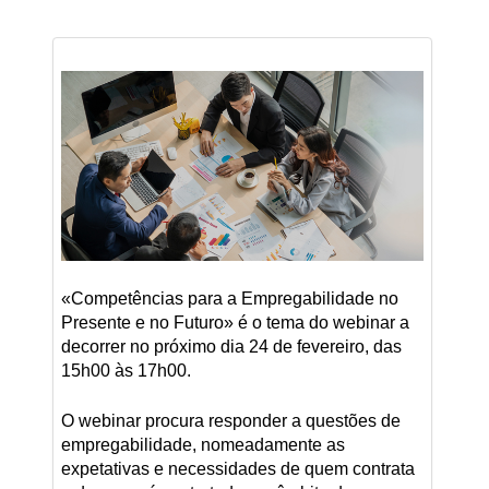
«Competências para a Empregabilidade no
Presente e no Futuro» é o tema do webinar a
decorrer no próximo dia 24 de fevereiro, das
15h00 às 17h00.
O webinar procura responder a questões de
empregabilidade, nomeadamente as
expetativas e necessidades de quem contrata