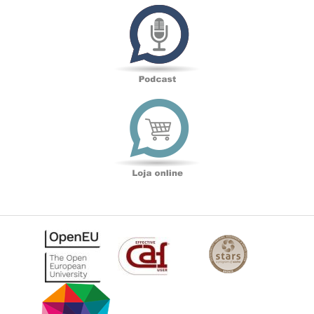
Podcast
Loja
online