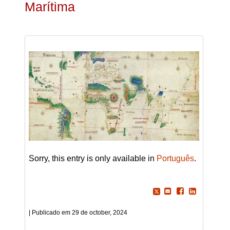
Marítima
Sorry, this entry is only available in
Português
.
29 de october, 2024