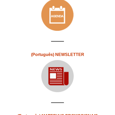
(Português) NEWSLETTER