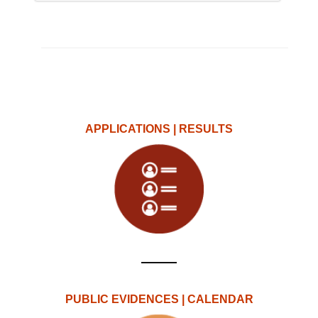
APPLICATIONS | RESULTS
PUBLIC EVIDENCES | CALENDAR