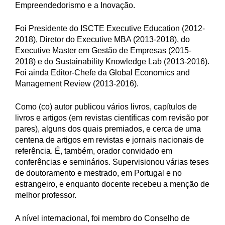
Empreendedorismo e a Inovação.
Foi Presidente do ISCTE Executive Education (2012-
2018), Diretor do Executive MBA (2013-2018), do
Executive Master em Gestão de Empresas (2015-
2018) e do Sustainability Knowledge Lab (2013-2016).
Foi ainda Editor-Chefe da Global Economics and
Management Review (2013-2016).
Como (co) autor publicou vários livros, capítulos de
livros e artigos (em revistas científicas com revisão por
pares), alguns dos quais premiados, e cerca de uma
centena de artigos em revistas e jornais nacionais de
referência. É, também, orador convidado em
conferências e seminários. Supervisionou várias teses
de doutoramento e mestrado, em Portugal e no
estrangeiro, e enquanto docente recebeu a menção de
melhor professor.
A nível internacional, foi membro do Conselho de