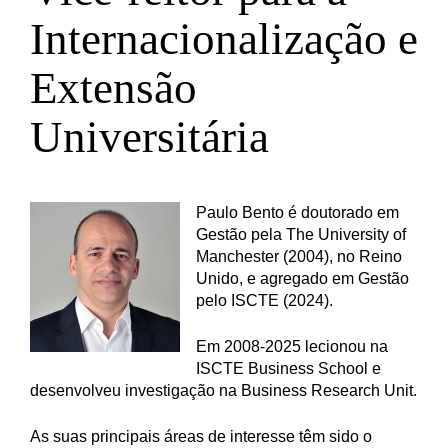
Internacionalização e
Extensão
Universitária
Paulo Bento é doutorado em
Gestão pela The University of
Manchester (2004), no Reino
Unido, e agregado em Gestão
pelo ISCTE (2024).
Em 2008-2025 lecionou na
ISCTE Business School e
desenvolveu investigação na Business Research Unit.
As suas principais áreas de interesse têm sido o