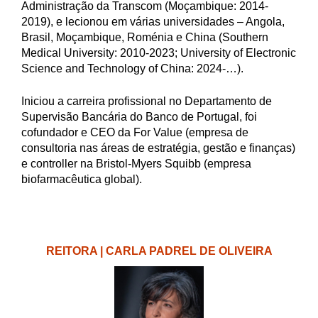
Administração da Transcom (Moçambique: 2014-
2019), e lecionou em várias universidades – Angola,
Brasil, Moçambique, Roménia e China (Southern
Medical University: 2010-2023; University of Electronic
Science and Technology of China: 2024-…).
Iniciou a carreira profissional no Departamento de
Supervisão Bancária do Banco de Portugal, foi
cofundador e CEO da For Value (empresa de
consultoria nas áreas de estratégia, gestão e finanças)
e controller na Bristol-Myers Squibb (empresa
biofarmacêutica global).
REITORA | CARLA PADREL DE OLIVEIRA