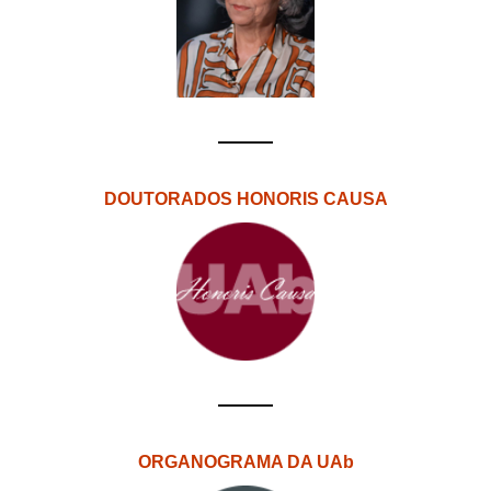
DOUTORADOS HONORIS CAUSA
ORGANOGRAMA DA UAb