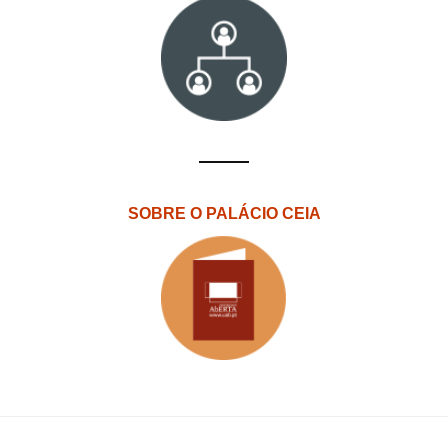
SOBRE O PALÁCIO CEIA