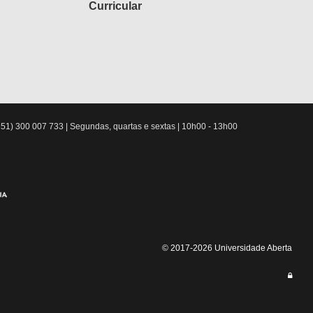
Curricular
51) 300 007 733 | Segundas, quartas e sextas | 10h00 - 13h00
© 2017-2026 Universidade Aberta