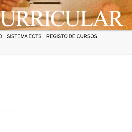
O
SISTEMA ECTS
REGISTO DE CURSOS