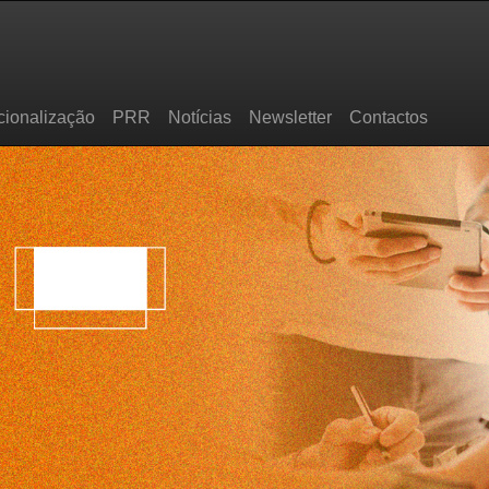
cionalização
PRR
Notícias
Newsletter
Contactos