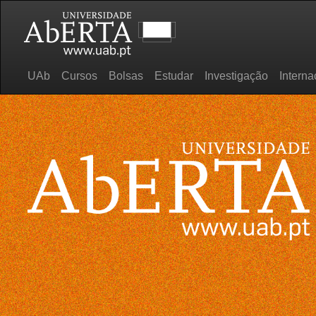
UAb
Cursos
Bolsas
Estudar
Investigação
Interna