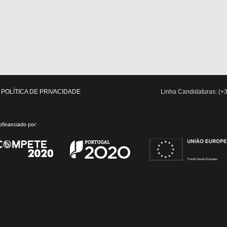
POLÍTICA DE PRIVACIDADE
Linha Candidaturas: (+3