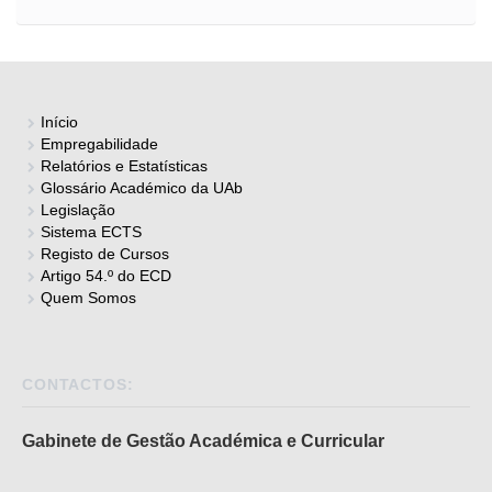
Início
Empregabilidade
Relatórios e Estatísticas
Glossário Académico da UAb
Legislação
Sistema ECTS
Registo de Cursos
Artigo 54.º do ECD
Quem Somos
CONTACTOS:
Gabinete de Gestão Académica e Curricular