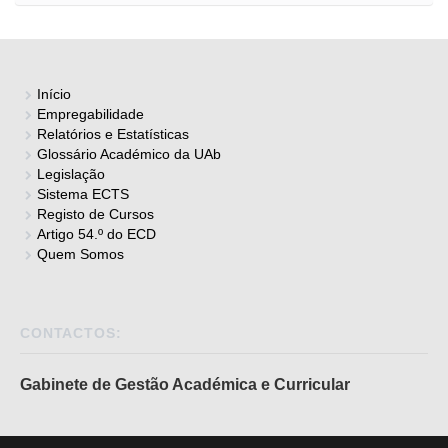
navigation
Início
Empregabilidade
Relatórios e Estatísticas
Glossário Académico da UAb
Legislação
Sistema ECTS
Registo de Cursos
Artigo 54.º do ECD
Quem Somos
CONTACTOS:
Gabinete de Gestão Académica e Curricular