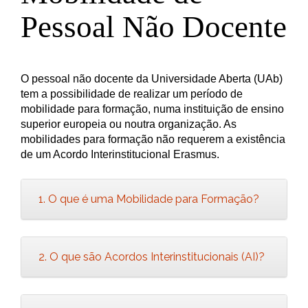
Pessoal Não Docente
O pessoal não docente da Universidade Aberta (UAb)
tem a possibilidade de realizar um período de
mobilidade para formação, numa instituição de ensino
superior europeia ou noutra organização. As
mobilidades para formação não requerem a existência
de um Acordo Interinstitucional Erasmus.
1. O que é uma Mobilidade para Formação?
2. O que são Acordos Interinstitucionais (AI)?