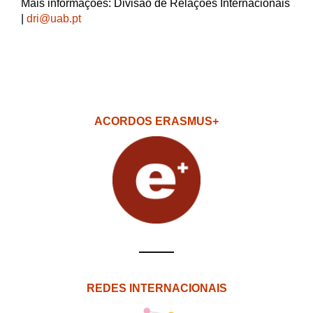
Mais informações: Divisão de Relações Internacionais
|
dri@uab.pt
ACORDOS ERASMUS+
REDES INTERNACIONAIS