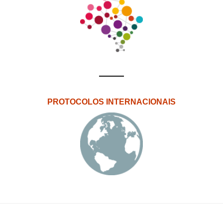
PROTOCOLOS INTERNACIONAIS