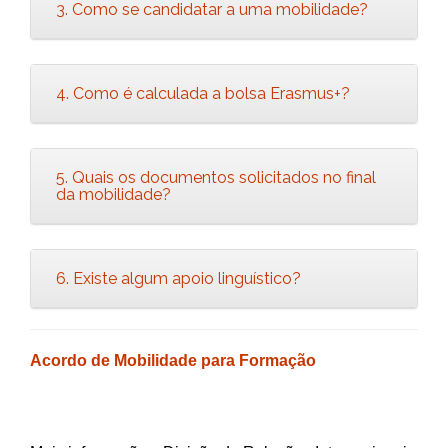
3. Como se candidatar a uma mobilidade?
4. Como é calculada a bolsa Erasmus+?
5. Quais os documentos solicitados no final
da mobilidade?
6. Existe algum apoio linguístico?
Acordo de Mobilidade para Formação