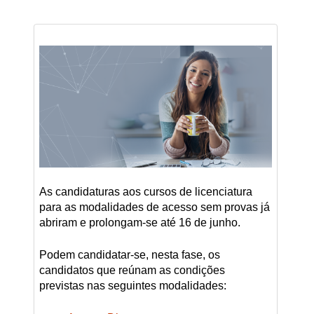
As candidaturas aos cursos de licenciatura
para as modalidades de acesso sem provas já
abriram e prolongam-se até 16 de junho.
Podem candidatar-se, nesta fase, os
candidatos que reúnam as condições
previstas nas seguintes modalidades: