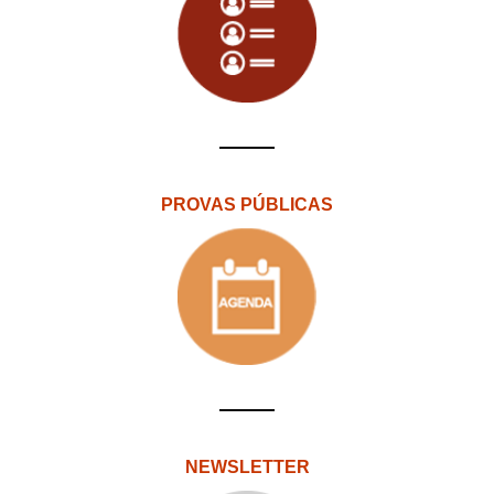
PROVAS PÚBLICAS
NEWSLETTER