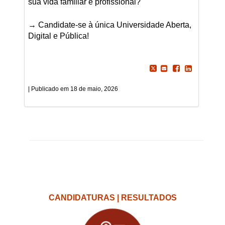
sua vida familiar e profissional?
→ Candidate-se à única Universidade Aberta,
Digital e Pública!
18 de maio, 2026
CANDIDATURAS | RESULTADOS