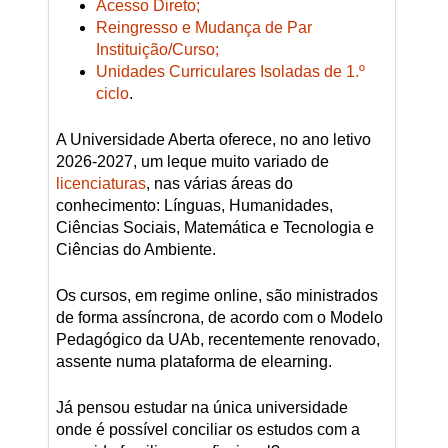
Acesso Direto;
Reingresso e Mudança de Par
Instituição/Curso;
Unidades Curriculares Isoladas de 1.º
ciclo
.
A Universidade Aberta oferece, no ano letivo
2026-2027, um leque muito variado de
licenciaturas
, nas várias áreas do
conhecimento: Línguas, Humanidades,
Ciências Sociais, Matemática e Tecnologia e
Ciências do Ambiente.
Os cursos, em regime online, são ministrados
de forma assíncrona, de acordo com o Modelo
Pedagógico da UAb, recentemente renovado,
assente numa plataforma de elearning.
Já pensou estudar na única universidade
onde é possível conciliar os estudos com a