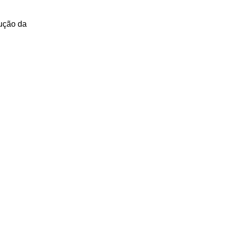
ução da