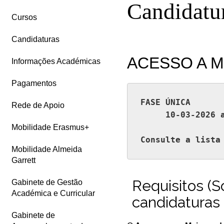
Candidatu
Cursos
Candidaturas
ACESSO A M
Informações Académicas
Pagamentos
FASE ÚNICA

Rede de Apoio
     10-03-2026 
Mobilidade Erasmus+
Consulte a lista
Mobilidade Almeida
Garrett
Requisitos (S
Gabinete de Gestão
Académica e Curricular
candidaturas
Gabinete de