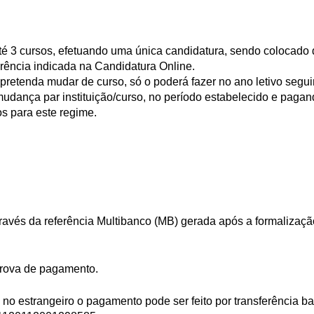
té 3 cursos, efetuando uma única candidatura, sendo colocado
rência indicada na Candidatura Online.
pretenda mudar de curso, só o poderá fazer no ano letivo segui
udança par instituição/curso, no período estabelecido e pagan
s para este regime.
avés da referência Multibanco (MB) gerada após a formalizaçã
prova de pagamento.
 no estrangeiro o pagamento pode ser feito por transferência ba