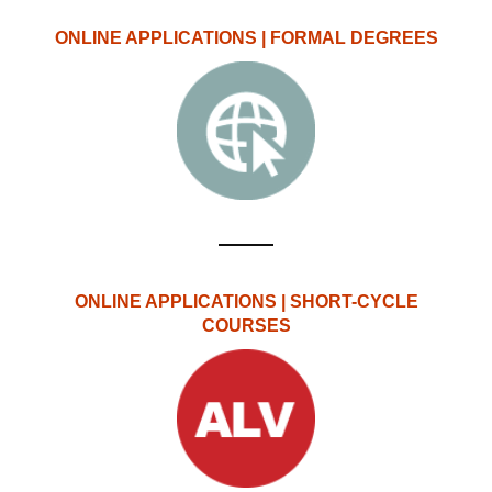
ONLINE APPLICATIONS | FORMAL DEGREES
ONLINE APPLICATIONS | SHORT-CYCLE
COURSES