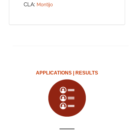
CLA:
Montijo
APPLICATIONS | RESULTS