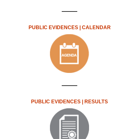
PUBLIC EVIDENCES | CALENDAR
PUBLIC EVIDENCES | RESULTS