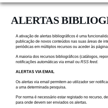
ALERTAS BIBLIOG
A ativação de alertas bibliográficos é uma funcionali
publicação de novos conteúdos nas suas áreas de inte
periódicas em múltiplos recursos ou aceder às páginas
A maioria dos recursos bibliográficos (catálogos, repo
notificações automáticas via email ou
RSS feed
.
ALERTAS VIA EMAIL
Os alertas via email permitem ao utilizador ser notif
a uma determinada pesquisa.
Por norma é necessário estar registado no recurso, de
para onde devem ser enviados os alertas.