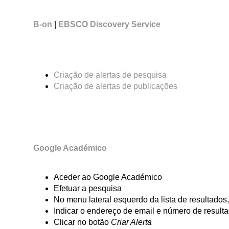
B-on
|
EBSCO Discovery Service
Criação de alertas de pesquisa
Criação de alertas de publicações
Google Académico
Aceder ao Google Académico
Efetuar a pesquisa
No menu lateral esquerdo da lista de resultados
Indicar o endereço de email e número de result
Clicar no botão
Criar Alerta