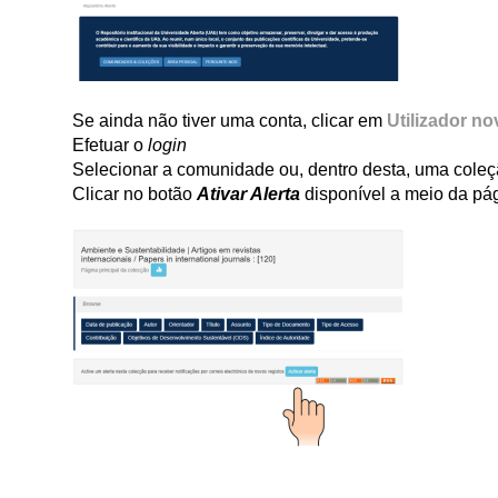
Se ainda não tiver uma conta, clicar em
Utilizador no
Efetuar o
login
Selecionar a comunidade ou, dentro desta, uma cole
Clicar no botão
Ativar Alerta
disponível a meio da pá