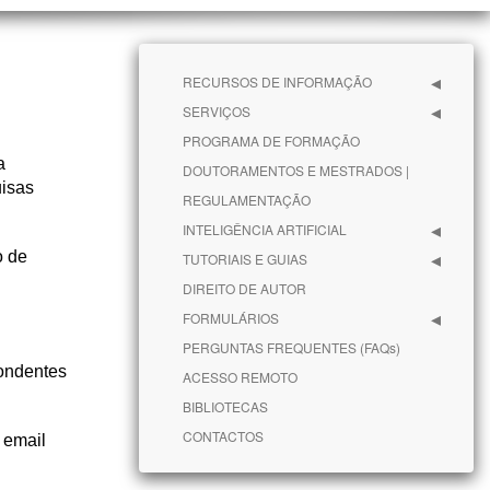
RECURSOS DE INFORMAÇÃO
SERVIÇOS
PROGRAMA DE FORMAÇÃO
a
DOUTORAMENTOS E MESTRADOS |
uisas
REGULAMENTAÇÃO
INTELIGÊNCIA ARTIFICIAL
o de
TUTORIAIS E GUIAS
DIREITO DE AUTOR
FORMULÁRIOS
PERGUNTAS FREQUENTES (FAQs)
pondentes
ACESSO REMOTO
BIBLIOTECAS
CONTACTOS
 email