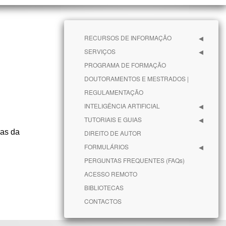
RECURSOS DE INFORMAÇÃO
SERVIÇOS
PROGRAMA DE FORMAÇÃO
DOUTORAMENTOS E MESTRADOS |
REGULAMENTAÇÃO
INTELIGÊNCIA ARTIFICIAL
TUTORIAIS E GUIAS
cas da
DIREITO DE AUTOR
FORMULÁRIOS
PERGUNTAS FREQUENTES (FAQs)
ACESSO REMOTO
BIBLIOTECAS
CONTACTOS