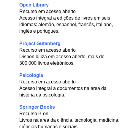
Open Library
Recurso em acesso aberto
Acesso integral a edições de livros em seis
idiomas: alemão, espanhol, francês, italiano,
inglês e português.
Project Gutenberg
Recurso em acesso aberto
Disponibiliza em acesso aberto, mais de
300.000 livros eletrónicos.
Psicologia
Recurso em acesso aberto
Acesso integral a documentos na área da
história da psicologia.
Springer Books
Recurso B-on
Livros na área da ciência, tecnologia, medicina,
ciências humanas e sociais.