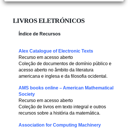
LIVROS ELETRÓNICOS
Índice de Recursos
Alex Catalogue of Electronic Texts
Recurso em acesso aberto
Coleção de documentos de domínio público e
acesso aberto no âmbito da literatura
americana e inglesa e da filosofia ocidental.
AMS books online – American Mathematical
Society
Recurso em acesso aberto
Coleção de livros em texto integral e outros
recursos sobre a história da matemática.
Association for Computing Machinery