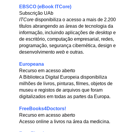
EBSCO (eBook ITCore)
Subscrição UAb
ITCore
disponibiliza o acesso a mais de 2.200
títulos abrangendo as áreas de tecnologia da
informação, incluindo aplicações de
desktop
e
de escritório, computação empresarial, redes,
programação, segurança cibernética, design e
desenvolvimento
web
e outras.
Europeana
Recurso em acesso aberto
A Biblioteca Digital Europeia disponibiliza
milhões de livros, pinturas, filmes, objetos de
museu e registos de arquivos que foram
digitalizados em todas as partes da Europa.
FreeBooks4Doctors!
Recurso em acesso aberto
Acesso online a livros na área da medicina.