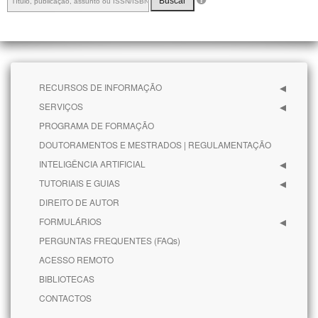
Buscar
RECURSOS DE INFORMAÇÃO
SERVIÇOS
PROGRAMA DE FORMAÇÃO
DOUTORAMENTOS E MESTRADOS | REGULAMENTAÇÃO
INTELIGÊNCIA ARTIFICIAL
TUTORIAIS E GUIAS
DIREITO DE AUTOR
FORMULÁRIOS
PERGUNTAS FREQUENTES (FAQs)
ACESSO REMOTO
BIBLIOTECAS
CONTACTOS