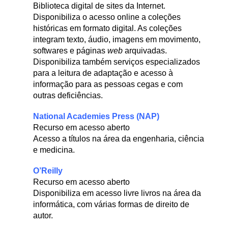
Biblioteca digital de sites da Internet.
Disponibiliza o acesso online a coleções
históricas em formato digital. As coleções
integram texto, áudio, imagens em movimento,
softwares e páginas
web
arquivadas.
Disponibiliza também serviços especializados
para a leitura de adaptação e acesso à
informação para as pessoas cegas e com
outras deficiências.
National Academies Press (NAP)
Recurso em acesso aberto
Acesso a títulos na área da engenharia, ciência
e medicina.
O’Reilly
Recurso em acesso aberto
Disponibiliza em acesso livre livros na área da
informática, com várias formas de direito de
autor.