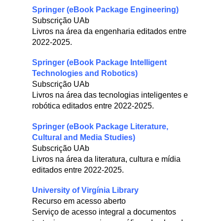
Springer (eBook Package Engineering)
Subscrição UAb
Livros na área da engenharia editados entre
2022-2025.
Springer (eBook Package Intelligent
Technologies and Robotics)
Subscrição UAb
Livros na área das tecnologias inteligentes e
robótica editados entre 2022-2025.
Springer (eBook Package Literature,
Cultural and Media Studies
)
Subscrição UAb
Livros na área da literatura, cultura e mídia
editados entre 2022-2025.
University of Virgínia Library
Recurso em acesso aberto
Serviço de acesso integral a documentos