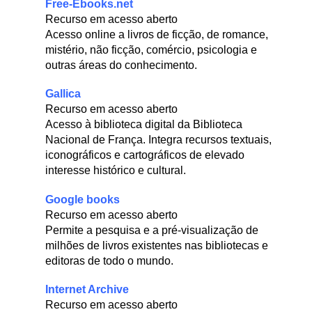
Free-Ebooks.net
Recurso em acesso aberto
Acesso online a livros de ficção, de romance,
mistério, não ficção, comércio, psicologia e
outras áreas do conhecimento.
Gallica
Recurso em acesso aberto
Acesso à biblioteca digital da Biblioteca
Nacional de França. Integra recursos textuais,
iconográficos e cartográficos de elevado
interesse histórico e cultural.
Google books
Recurso em acesso aberto
Permite a pesquisa e a pré-visualização de
milhões de livros existentes nas bibliotecas e
editoras de todo o mundo.
Internet Archive
Recurso em acesso aberto