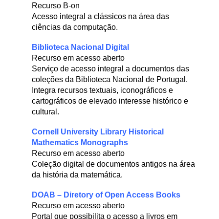
Recurso B-on
Acesso integral a clássicos na área das
ciências da computação.
Biblioteca Nacional Digital
Recurso em acesso aberto
Serviço de acesso integral a documentos das
coleções da Biblioteca Nacional de Portugal.
Integra recursos textuais, iconográficos e
cartográficos de elevado interesse histórico e
cultural.
Cornell University Library Historical
Mathematics Monographs
Recurso em acesso aberto
Coleção digital de documentos antigos na área
da história da matemática.
DOAB – Diretory of Open Access Books
Recurso em acesso aberto
Portal que possibilita o acesso a livros em