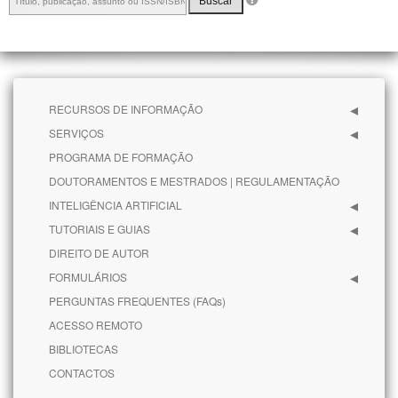
Buscar
RECURSOS DE INFORMAÇÃO
SERVIÇOS
PROGRAMA DE FORMAÇÃO
DOUTORAMENTOS E MESTRADOS | REGULAMENTAÇÃO
INTELIGÊNCIA ARTIFICIAL
TUTORIAIS E GUIAS
DIREITO DE AUTOR
FORMULÁRIOS
PERGUNTAS FREQUENTES (FAQs)
ACESSO REMOTO
BIBLIOTECAS
CONTACTOS