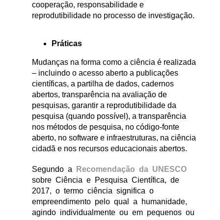
cooperação, responsabilidade e
reprodutibilidade no processo de investigação.
Práticas
Mudanças na forma como a ciência é realizada
– incluindo o acesso aberto a publicações
científicas, a partilha de dados, cadernos
abertos, transparência na avaliação de
pesquisas, garantir a reprodutibilidade da
pesquisa (quando possível), a transparência
nos métodos de pesquisa, no código-fonte
aberto, no software e infraestruturas, na ciência
cidadã e nos recursos educacionais abertos.
Segundo a
Recomendação da UNESCO
sobre Ciência e Pesquisa Científica, de
2017, o termo ciência significa o
empreendimento pelo qual a humanidade,
agindo individualmente ou em pequenos ou