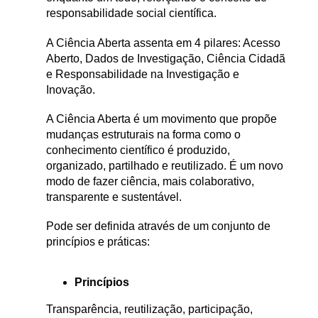
responsabilidade social científica.
A Ciência Aberta assenta em 4 pilares: Acesso
Aberto, Dados de Investigação, Ciência Cidadã
e Responsabilidade na Investigação e
Inovação.
A Ciência Aberta é um movimento que propõe
mudanças estruturais na forma como o
conhecimento científico é produzido,
organizado, partilhado e reutilizado. É um novo
modo de fazer ciência, mais colaborativo,
transparente e sustentável.
Pode ser definida através de um conjunto de
princípios e práticas:
Princípios
Transparência, reutilização, participação,