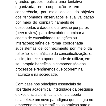
grandes grupos, realiza uma tentativa
organizada, em cooperação e em
concorrência, por meio do estudo objetivo
dos fenómenos observados e sua validação
por meio do compartilhamento de
descobertas e dados e da revisão por pares
(peer review), para descobrir e dominar a
cadeia de causalidades, relações ou
interações; reúne de forma coordenada
subsistemas de conhecimento por meio da
reflexão sistemática e da conceitualização; e,
assim, fornece a oportunidade de utilizar, em
seu próprio benefício, a compreensão dos
processos e fenómenos que ocorrem na
natureza e na sociedade.
Com base nos princípios essenciais de
liberdade académica, integridade da pesquisa
e excelência científica, a ciência aberta
estabelece um novo paradigma que integra no
empreendimento científico as práticas para a