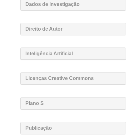
Dados de Investigação
Direito de Autor
Inteligência Artificial
Licenças Creative Commons
Plano S
Publicação