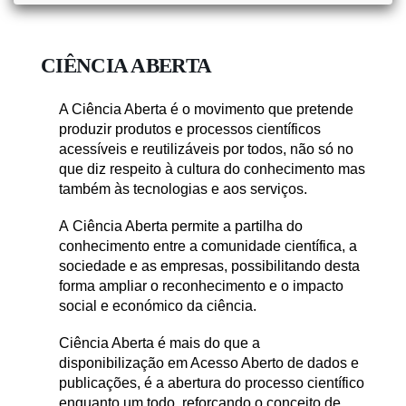
CIÊNCIA ABERTA
A Ciência Aberta é o movimento que pretende
produzir produtos e processos científicos
acessíveis e reutilizáveis por todos, não só no
que diz respeito à cultura do conhecimento mas
também às tecnologias e aos serviços.
A Ciência Aberta permite a partilha do
conhecimento entre a comunidade científica, a
sociedade e as empresas, possibilitando desta
forma ampliar o reconhecimento e o impacto
social e económico da ciência.
Ciência Aberta é mais do que a
disponibilização em Acesso Aberto de dados e
publicações, é a abertura do processo científico
enquanto um todo, reforçando o conceito de