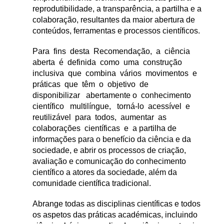
reprodutibilidade, a transparência, a partilha e a
colaboração, resultantes da maior abertura de
conteúdos, ferramentas e processos científicos.
Para fins desta Recomendação, a ciência
aberta é definida como uma construção
inclusiva que combina vários movimentos e
práticas que têm o objetivo de
disponibilizar abertamente o conhecimento
científico multilíngue, torná-lo acessível e
reutilizável para todos, aumentar as
colaborações científicas e a partilha de
informações para o benefício da ciência e da
sociedade, e abrir os processos de criação,
avaliação e comunicação do conhecimento
científico a atores da sociedade, além da
comunidade científica tradicional.
Abrange todas as disciplinas científicas e todos
os aspetos das práticas académicas, incluindo