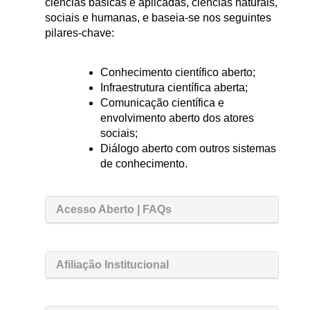
ciências básicas e aplicadas, ciências naturais,
sociais e humanas, e baseia-se nos seguintes
pilares-chave:
Conhecimento científico aberto;
Infraestrutura científica aberta;
Comunicação científica e
envolvimento aberto dos atores
sociais;
Diálogo aberto com outros sistemas
de conhecimento.
Acesso Aberto | FAQs
Afiliação Institucional