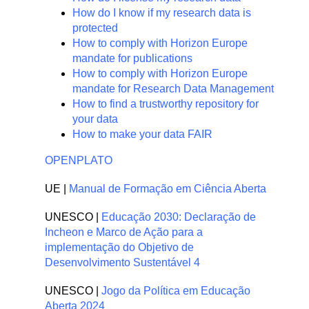
How do I know if my research data is
protected
How to comply with Horizon Europe
mandate for publications
How to comply with Horizon Europe
mandate for Research Data Management
How to find a trustworthy repository for
your data
How to make your data FAIR
OPENPLATO
UE |
Manual de Formação em Ciência Aberta
UNESCO |
Educação 2030: Declaração de
Incheon e Marco de Ação para a
implementação do Objetivo de
Desenvolvimento Sustentável 4
UNESCO |
Jogo da Política em Educação
Aberta 2024