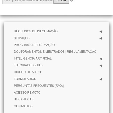
Buscar
RECURSOS DE INFORMAÇÃO
SERVIÇOS
PROGRAMA DE FORMAÇÃO
DOUTORAMENTOS E MESTRADOS | REGULAMENTAÇÃO
INTELIGÊNCIA ARTIFICIAL
TUTORIAIS E GUIAS
DIREITO DE AUTOR
FORMULÁRIOS
PERGUNTAS FREQUENTES (FAQs)
ACESSO REMOTO
BIBLIOTECAS
CONTACTOS